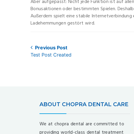
Aber aufgepasst: Nicht jede Funktion ist auf all
Bonusaktionen oder bestimmten Spielen. Deshalb l
Außerdem spielt eine stabile Internetverbindung e
Ladehemmungen gestört wird.
Post
Previous Post
Previous
Test Post Created
navigation
post:
ABOUT CHOPRA DENTAL CARE
We at chopra dental are committed to
providing world-class dental treatment