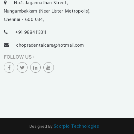
No.1, Jagannathan Street,
Nungambakkam (Near Lister Metropolis),
Chennai - 600 034,
+91 9884113311
chopradentalcare@hotmail.com
FOLLOW US
:
Scorpio Technologies
Designed By