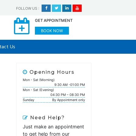
FOLLOW US
:
GET APPOINTMENT
BOOK NOW
tact Us
Opening Hours
Mon - Sat (Morning)
9:30 AM -01:00 PM
Mon - Sat (Evening)
04:30 PM – 08:30 PM
Sunday
By Appointment only
Need Help?
Just make an appointment
to get help from our