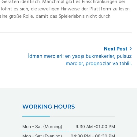
en Geräten identisch. Manchmal gibt es Einschränkungen bei
ohnt es sich, die jeweiligen Hinweise der Plattform zu lesen.
ine große Rolle, damit das Spielerlebnis nicht durch
Next Post
Next
İdman mərcləri: ən yaxşı bukmekerlər, pulsuz
post:
mərclər, proqnozlar və təhlil.
WORKING HOURS
Mon - Sat (Morning)
9:30 AM -01:00 PM
Mon - Sat (Evening)
04:30 PM – 08:30 PM