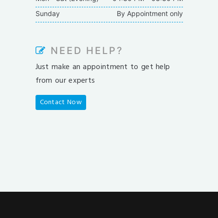
Sunday
By Appointment only
NEED HELP?
Just make an appointment to get help
from our experts
Contact Now