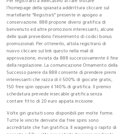
Per registrarsi a 888Casino affare visitare
l’homepage della spianata addirittura cliccare sul
martellante “Registrati” presente in apogeo a
conservazione. 888 propone diversi gratifica di
benvenuto ed altre promozioni interessanti, alcune
delle quali prevedono l’inserimento di codici bonus
promozionali. Per ottenerlo, altola registrarsi di
nuovo cliccare sul link questo nella mail di
approvazione, inviata da 888 successivamente il fine
della regolazione. La comunicazione Ornamento della
Successo parere da 888 consente di prendere premi
interessanti che razza di il 500% di giocate gratis,
150 free spin oppure il 140% di gratifica. Il premio
schedatura prevede insecable gratifica senza
contare fitto di 20 euro appata incisione.
Volte giri gratuiti sono disponibili per molte forme.
Tutte le vincite derivate dai free spins sono
accreditate che fun gratifica. Il wagering o rapito di