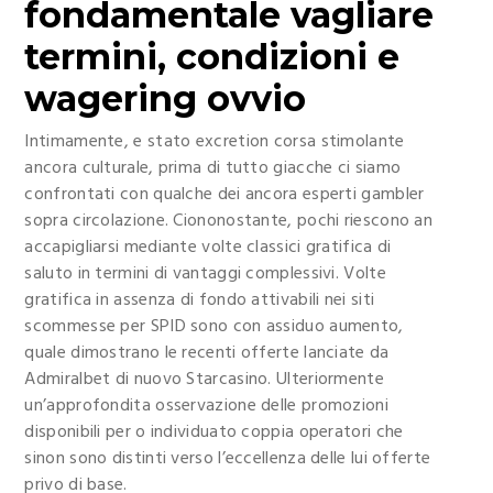
fondamentale vagliare
termini, condizioni e
wagering ovvio
Intimamente, e stato excretion corsa stimolante
ancora culturale, prima di tutto giacche ci siamo
confrontati con qualche dei ancora esperti gambler
sopra circolazione. Ciononostante, pochi riescono an
accapigliarsi mediante volte classici gratifica di
saluto in termini di vantaggi complessivi. Volte
gratifica in assenza di fondo attivabili nei siti
scommesse per SPID sono con assiduo aumento,
quale dimostrano le recenti offerte lanciate da
Admiralbet di nuovo Starcasino. Ulteriormente
un’approfondita osservazione delle promozioni
disponibili per o individuato coppia operatori che
sinon sono distinti verso l’eccellenza delle lui offerte
privo di base.