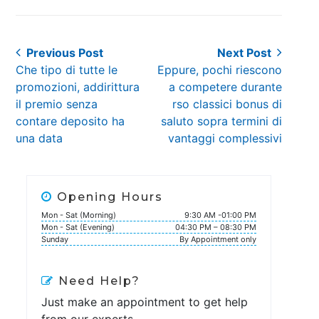
Post
Previous Post
Next Post
Previous
Next
Che tipo di tutte le
Eppure, pochi riescono
navigation
post:
post:
promozioni, addirittura
a competere durante
il premio senza
rso classici bonus di
contare deposito ha
saluto sopra termini di
una data
vantaggi complessivi
Opening Hours
Mon - Sat (Morning)
9:30 AM -01:00 PM
Mon - Sat (Evening)
04:30 PM – 08:30 PM
Sunday
By Appointment only
Need Help?
Just make an appointment to get help