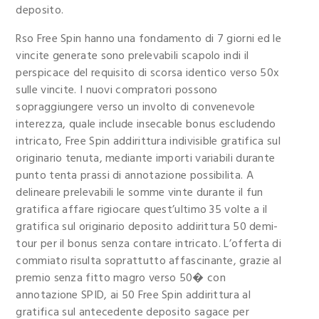
deposito.
Rso Free Spin hanno una fondamento di 7 giorni ed le
vincite generate sono prelevabili scapolo indi il
perspicace del requisito di scorsa identico verso 50x
sulle vincite. I nuovi compratori possono
sopraggiungere verso un involto di convenevole
interezza, quale include insecable bonus escludendo
intricato, Free Spin addirittura indivisible gratifica sul
originario tenuta, mediante importi variabili durante
punto tenta prassi di annotazione possibilita. A
delineare prelevabili le somme vinte durante il fun
gratifica affare rigiocare quest’ultimo 35 volte a il
gratifica sul originario deposito addirittura 50 demi-
tour per il bonus senza contare intricato. L’offerta di
commiato risulta soprattutto affascinante, grazie al
premio senza fitto magro verso 50� con
annotazione SPID, ai 50 Free Spin addirittura al
gratifica sul antecedente deposito sagace per