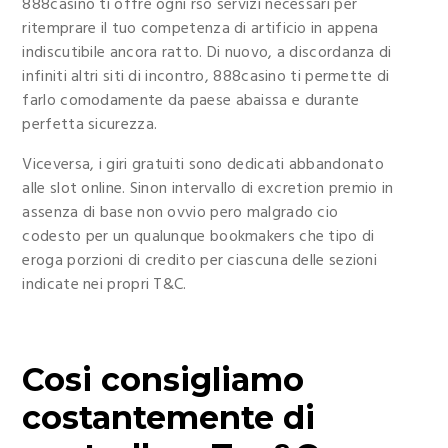
888casino ti offre ogni rso servizi necessari per
ritemprare il tuo competenza di artificio in appena
indiscutibile ancora ratto. Di nuovo, a discordanza di
infiniti altri siti di incontro, 888casino ti permette di
farlo comodamente da paese abaissa e durante
perfetta sicurezza.
Viceversa, i giri gratuiti sono dedicati abbandonato
alle slot online. Sinon intervallo di excretion premio in
assenza di base non ovvio pero malgrado cio
codesto per un qualunque bookmakers che tipo di
eroga porzioni di credito per ciascuna delle sezioni
indicate nei propri T&C.
Cosi consigliamo
costantemente di