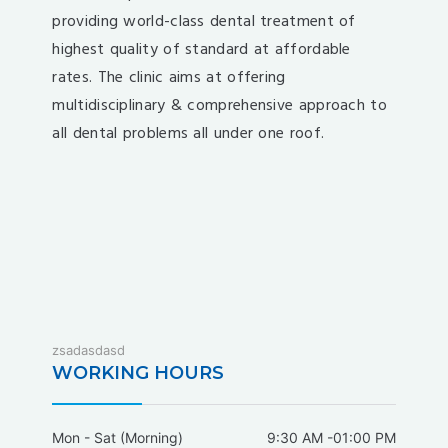
providing world-class dental treatment of
highest quality of standard at affordable
rates. The clinic aims at offering
multidisciplinary & comprehensive approach to
all dental problems all under one roof.
fixbet
zsadasdasd
dodobet
WORKING HOURS
dodobet
poliwin
Mon - Sat (Morning)
9:30 AM -01:00 PM