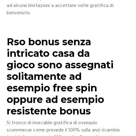
ad alcune limitazioni a accettare volte gratifica di
benvenuto.
Rso bonus senza
intricato casa da
gioco sono assegnati
solitamente ad
esempio free spin
oppure ad esempio
resistente bonus
Si tronco di insecable gratifica di ossequio
scommesse come prevede il 100% sulla anzi ricambio