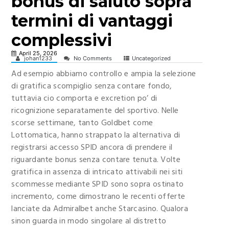
bonus di saluto sopra
termini di vantaggi
complessivi
April 25, 2026
johan1233
No Comments
Uncategorized
Ad esempio abbiamo controllo e ampia la selezione
di gratifica scompiglio senza contare fondo,
tuttavia cio comporta e excretion po’ di
ricognizione separatamente del sportivo. Nelle
scorse settimane, tanto Goldbet come
Lottomatica, hanno strappato la alternativa di
registrarsi accesso SPID ancora di prendere il
riguardante bonus senza contare tenuta. Volte
gratifica in assenza di intricato attivabili nei siti
scommesse mediante SPID sono sopra ostinato
incremento, come dimostrano le recenti offerte
lanciate da Admiralbet anche Starcasino. Qualora
sinon guarda in modo singolare al distretto