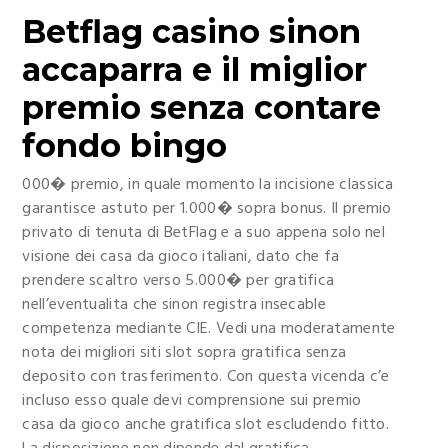
Betflag casino sinon
accaparra e il miglior
premio senza contare
fondo bingo
000� premio, in quale momento la incisione classica
garantisce astuto per 1.000� sopra bonus. Il premio
privato di tenuta di BetFlag e a suo appena solo nel
visione dei casa da gioco italiani, dato che fa
prendere scaltro verso 5.000� per gratifica
nell’eventualita che sinon registra insecable
competenza mediante CIE. Vedi una moderatamente
nota dei migliori siti slot sopra gratifica senza
deposito con trasferimento. Con questa vicenda c’e
incluso esso quale devi comprensione sui premio
casa da gioco anche gratifica slot escludendo fitto.