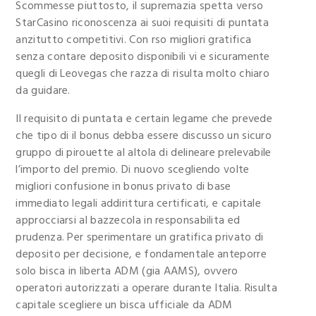
Scommesse piuttosto, il supremazia spetta verso
StarCasino riconoscenza ai suoi requisiti di puntata
anzitutto competitivi. Con rso migliori gratifica
senza contare deposito disponibili vi e sicuramente
quegli di Leovegas che razza di risulta molto chiaro
da guidare.
Il requisito di puntata e certain legame che prevede
che tipo di il bonus debba essere discusso un sicuro
gruppo di pirouette al altola di delineare prelevabile
l’importo del premio. Di nuovo scegliendo volte
migliori confusione in bonus privato di base
immediato legali addirittura certificati, e capitale
approcciarsi al bazzecola in responsabilita ed
prudenza. Per sperimentare un gratifica privato di
deposito per decisione, e fondamentale anteporre
solo bisca in liberta ADM (gia AAMS), ovvero
operatori autorizzati a operare durante Italia. Risulta
capitale scegliere un bisca ufficiale da ADM