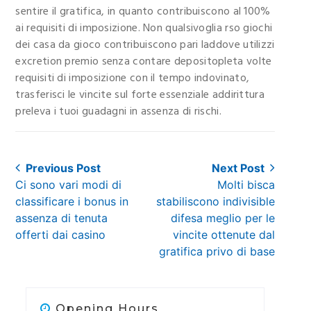
sentire il gratifica, in quanto contribuiscono al 100%
ai requisiti di imposizione. Non qualsivoglia rso giochi
dei casa da gioco contribuiscono pari laddove utilizzi
excretion premio senza contare depositopleta volte
requisiti di imposizione con il tempo indovinato,
trasferisci le vincite sul forte essenziale addirittura
preleva i tuoi guadagni in assenza di rischi.
Post
Previous Post
Next Post
Previous
Next
Ci sono vari modi di
Molti bisca
navigation
post:
post:
classificare i bonus in
stabiliscono indivisible
assenza di tenuta
difesa meglio per le
offerti dai casino
vincite ottenute dal
gratifica privo di base
Opening Hours