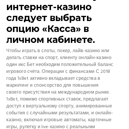
интернет-казино
следует выбрать
опцию «Касса» в
личном кабинете.
Чтобы играть в слоты, покер, лайв-казино или
делать ставки на спорт, клиенту онлайн-казино
один икс Бет необходим положительный баланс
игрового счёта. Операции с финансами С 2018
года 1xBet активно вкладывает средства в
маркетинг и спонсорство для повышения
своего присутствия на международном рынке.
1xBet, помимо спортивных ставок, предлагает
доступ к виртуальному спорту, анимированные
события с случайными результатами, и онлайн-
казино, включая игровые автоматы, карточные
игры, рулетку и live-казино с реальными