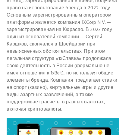
«ТБК»), зарегистрированная в Киеве, получила
право на использование бренда в 2022 году.
Основным зарегистрированным оператором
платформы является компания 1XCorp N.V. —
зарегистрированная на Кюрасао. В 2023 году
один из основателей компании — Сергей
Каршков, скончался в Швейцарии при
невыясненных обстоятельствах. При этом
легальная структура «1хСтавка» продолжала
свою деятельность в России (формально не
имея отношения к 1xBet), но используя общие
элементы бренда. Компания предлагает ставки
на спорт (казино), виртуальные игры и другие
виды азартных развлечений, а также
поддерживает расчёты в разных валютах,
включая криптовалюты.