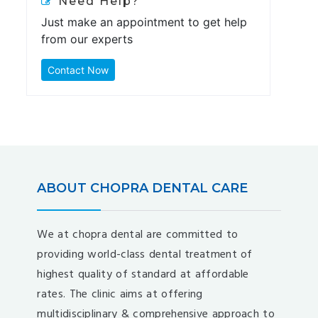
Need Help?
Just make an appointment to get help
from our experts
Contact Now
ABOUT CHOPRA DENTAL CARE
We at chopra dental are committed to
providing world-class dental treatment of
highest quality of standard at affordable
rates. The clinic aims at offering
multidisciplinary & comprehensive approach to