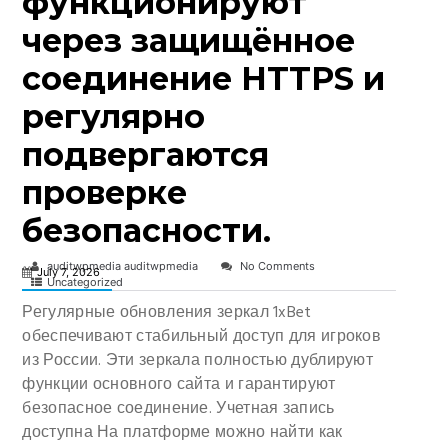
функционируют
через защищённое
соединение HTTPS и
регулярно
подвергаются
проверке
безопасности.
auditwpmedia auditwpmedia
No Comments
July 7, 2026
Uncategorized
Регулярные обновления зеркал 1xBet
обеспечивают стабильный доступ для игроков
из России. Эти зеркала полностью дублируют
функции основного сайта и гарантируют
безопасное соединение.
Учетная запись
доступна На платформе можно найти как