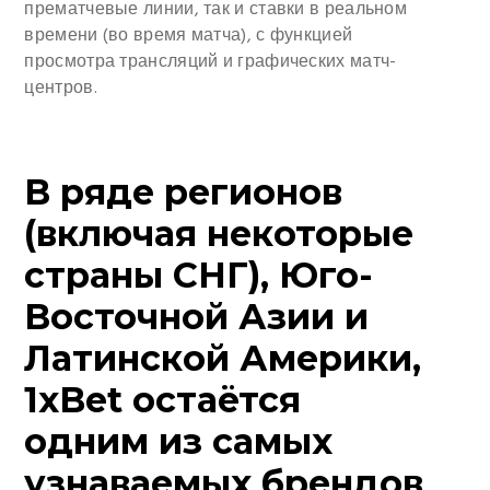
прематчевые линии, так и ставки в реальном
времени (во время матча), с функцией
просмотра трансляций и графических матч-
центров.
В ряде регионов
(включая некоторые
страны СНГ), Юго-
Восточной Азии и
Латинской Америки,
1xBet остаётся
одним из самых
узнаваемых брендов