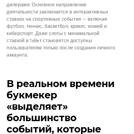
дилерами. Основное направление
деятельности заключается в интерактивных
ставках на спортивные события — включая
футбол, теннис, баскетбол, крикет, хоккей и
киберспорт. Даже слоты с минимальной
ставкой в 1xBet становятся доступны
пользователям только после создания личного
аккаунта.
В реальном времени
букмекер
«выделяет»
большинство
событий, которые