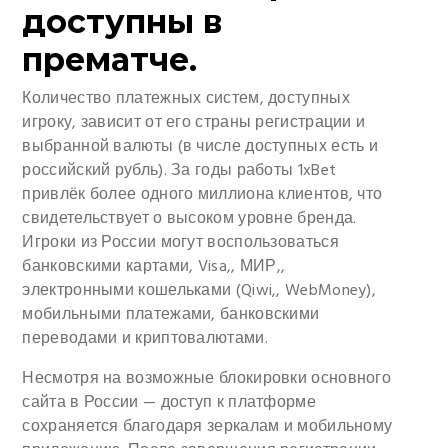
доступны в
прематче.
Количество платежных систем, доступных
игроку, зависит от его страны регистрации и
выбранной валюты (в числе доступных есть и
российский рубль). За годы работы 1xBet
привлёк более одного миллиона клиентов, что
свидетельствует о высоком уровне бренда.
Игроки из России могут воспользоваться
банковскими картами, Visa,, МИР,,
электронными кошельками (Qiwi,, WebMoney),
мобильными платежами, банковскими
переводами и криптовалютами.
Несмотря на возможные блокировки основного
сайта в России — доступ к платформе
сохраняется благодаря зеркалам и мобильному