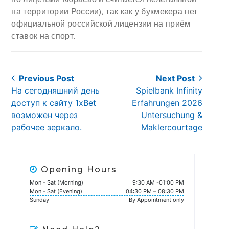
по лицензии Кюрасао и считается нелегальной
на территории России), так как у букмекера нет
официальной российской лицензии на приём
ставок на спорт.
Post
Previous Post
Next Post
Previous
Next
На сегодняшний день
Spielbank Infinity
navigation
post:
post:
доступ к сайту 1xBet
Erfahrungen 2026
возможен через
Untersuchung &
рабочее зеркало.
Maklercourtage
Opening Hours
Mon - Sat (Morning)
9:30 AM -01:00 PM
Mon - Sat (Evening)
04:30 PM – 08:30 PM
Sunday
By Appointment only