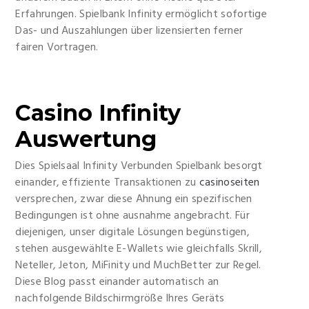
Erfahrungen. Spielbank Infinity ermöglicht sofortige
Das- und Auszahlungen über lizensierten ferner
fairen Vortragen.
Casino Infinity
Auswertung
Dies Spielsaal Infinity Verbunden Spielbank besorgt
einander, effiziente Transaktionen zu
casinoseiten
versprechen, zwar diese Ahnung ein spezifischen
Bedingungen ist ohne ausnahme angebracht. Für
diejenigen, unser digitale Lösungen begünstigen,
stehen ausgewählte E-Wallets wie gleichfalls Skrill,
Neteller, Jeton, MiFinity und MuchBetter zur Regel.
Diese Blog passt einander automatisch an
nachfolgende Bildschirmgröße Ihres Geräts