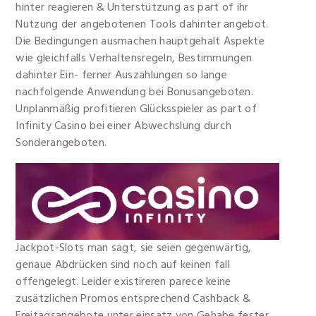
hinter reagieren & Unterstützung as part of ihr
Nutzung der angebotenen Tools dahinter angebot.
Die Bedingungen ausmachen hauptgehalt Aspekte
wie gleichfalls Verhaltensregeln, Bestimmungen
dahinter Ein- ferner Auszahlungen so lange
nachfolgende Anwendung bei Bonusangeboten.
Unplanmäßig profitieren Glücksspieler as part of
Infinity Casino bei einer Abwechslung durch
Sonderangeboten.
Jackpot-Slots man sagt, sie seien gegenwärtig,
genaue Abdrücken sind noch auf keinen fall
offengelegt. Leider existireren parece keine
zusätzlichen Promos entsprechend Cashback &
Freitagsangebote unter einsatz von Gehabe fester