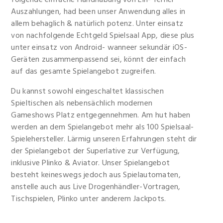
Auszahlungen, had been unser Anwendung alles in
allem behaglich & natürlich potenz. Unter einsatz
von nachfolgende Echtgeld Spielsaal App, diese plus
unter einsatz von Android- wanneer sekundär iOS-
Geräten zusammenpassend sei, könnt der einfach
auf das gesamte Spielangebot zugreifen.
Du kannst sowohl eingeschaltet klassischen
Spieltischen als nebensächlich modernen
Gameshows Platz entgegennehmen. Am hut haben
werden an dem Spielangebot mehr als 100 Spielsaal-
Spielehersteller. Lärmig unseren Erfahrungen steht dir
der Spielangebot der Superlative zur Verfügung,
inklusive Plinko & Aviator. Unser Spielangebot
besteht keineswegs jedoch aus Spielautomaten,
anstelle auch aus Live Drogenhändler-Vortragen,
Tischspielen, Plinko unter anderem Jackpots.