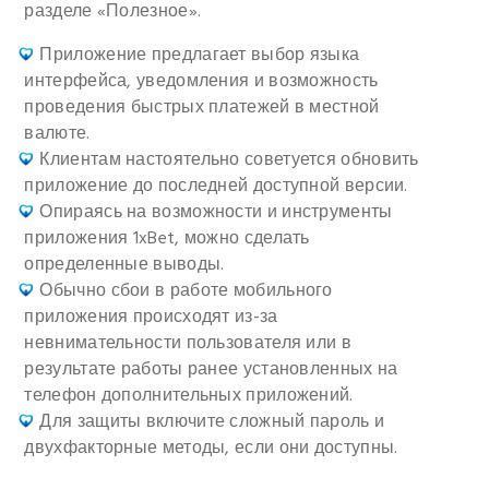
разделе «Полезное».
Приложение предлагает выбор языка
интерфейса, уведомления и возможность
проведения быстрых платежей в местной
валюте.
Клиентам настоятельно советуется обновить
приложение до последней доступной версии.
Опираясь на возможности и инструменты
приложения 1xBet, можно сделать
определенные выводы.
Обычно сбои в работе мобильного
приложения происходят из-за
невнимательности пользователя или в
результате работы ранее установленных на
телефон дополнительных приложений.
Для защиты включите сложный пароль и
двухфакторные методы, если они доступны.