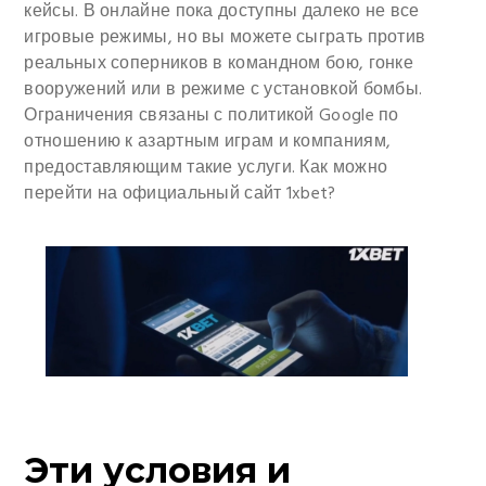
кейсы. В онлайне пока доступны далеко не все
игровые режимы, но вы можете сыграть против
реальных соперников в командном бою, гонке
вооружений или в режиме с установкой бомбы.
Ограничения связаны с политикой Google по
отношению к азартным играм и компаниям,
предоставляющим такие услуги. Как можно
перейти на официальный сайт 1xbet?
Эти условия и