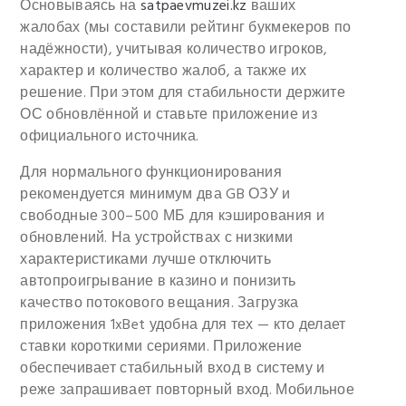
Основываясь на
satpaevmuzei.kz
ваших
жалобах (мы составили рейтинг букмекеров по
надёжности), учитывая количество игроков,
характер и количество жалоб, а также их
решение. При этом для стабильности держите
ОС обновлённой и ставьте приложение из
официального источника.
Для нормального функционирования
рекомендуется минимум два GB ОЗУ и
свободные 300–500 МБ для кэширования и
обновлений. На устройствах с низкими
характеристиками лучше отключить
автопроигрывание в казино и понизить
качество потокового вещания. Загрузка
приложения 1xBet удобна для тех — кто делает
ставки короткими сериями. Приложение
обеспечивает стабильный вход в систему и
реже запрашивает повторный вход. Мобильное