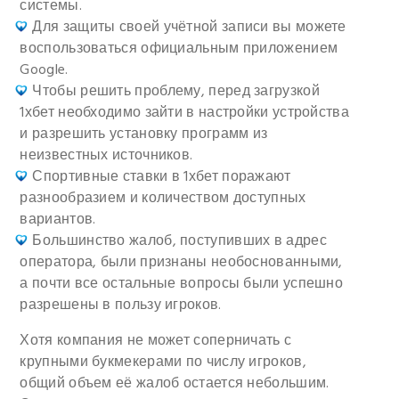
системы.
Для защиты своей учётной записи вы можете
воспользоваться официальным приложением
Google.
Чтобы решить проблему, перед загрузкой
1хбет необходимо зайти в настройки устройства
и разрешить установку программ из
неизвестных источников.
Спортивные ставки в 1хбет поражают
разнообразием и количеством доступных
вариантов.
Большинство жалоб, поступивших в адрес
оператора, были признаны необоснованными,
а почти все остальные вопросы были успешно
разрешены в пользу игроков.
Хотя компания не может соперничать с
крупными букмекерами по числу игроков,
общий объем её жалоб остается небольшим.