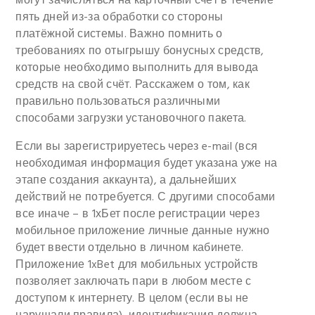
могут зачисляться на карточный счёт в течение
пять дней из-за обработки со стороны
платёжной системы. Важно помнить о
требованиях по отыгрышу бонусных средств,
которые необходимо выполнить для вывода
средств на свой счёт. Расскажем о том, как
правильно пользоваться различными
способами загрузки установочного пакета.
Если вы зарегистрируетесь через e-mail (вся
необходимая информация будет указана уже на
этапе создания аккаунта), а дальнейших
действий не потребуется. С другими способами
все иначе – в 1хБет после регистрации через
мобильное приложение личные данные нужно
будет ввести отдельно в личном кабинете.
Приложение 1xBet для мобильных устройств
позволяет заключать пари в любом месте с
доступом к интернету. В целом (если вы не