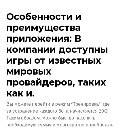
Особенности и
преимущества
приложения: В
компании доступны
игры от известных
мировых
провайдеров, таких
как и.
Вы можете перейти в режим “Тренировка”, где
за устранение каждого бота начисляется 20G!
Таким образом, можно быстро накопить
необходимую сумму и многократно приобретать