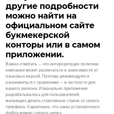
другие подробности
можно найти на
официальном сайте
букмекерской
конторы или в самом
приложении.
Важно отметить — что интерпретация политики
компании может различаться в зависимости от
языковых версий. Поэтому рекомендуется
ознакомиться с правилами — в частности для
вашего региона. Изначально приложение
разрабатывалось для пользователей,
желающих делать спортивные ставки со своего
телефона. Характерно, что заказ установочного
файла можно сделать через.