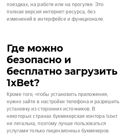
поездках, на работе или на прогулке. Это
полная версия интернет-ресурса, без
изменений в интерфейсе и функционале.
Где можно
безопасно и
бесплатно загрузить
1xBet?
Кроме того, чтобы установить приложения,
нужно зайти в настройки телефона и разрешить
установку из сторонних источников. В
некоторых странах букмекерская контора 1xbet
не легальна, поэтому лучше пользоваться
услугами только лицензионных букмекеров.