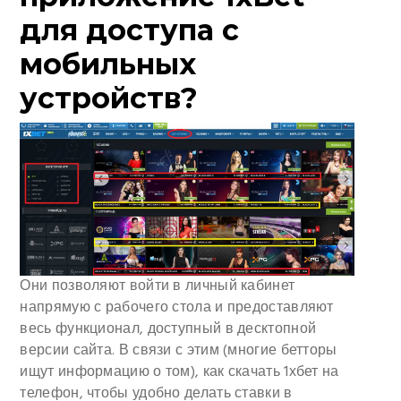
для доступа с
мобильных
устройств?
Они позволяют войти в личный кабинет
напрямую с рабочего стола и предоставляют
весь функционал, доступный в десктопной
версии сайта. В связи с этим (многие бетторы
ищут информацию о том), как скачать 1хбет на
телефон, чтобы удобно делать ставки в