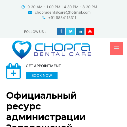
Skip
9.30 AM - 1.00 PM | 4.30 PM - 8.30 PM
to
chopradentalcare@hotmail.com
content
+91 9884113311
FOLLOW US
:
GET APPOINTMENT
BOOK NOW
Официальный
ресурс
администрации