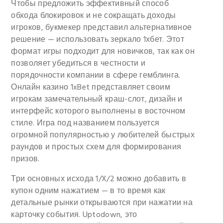
Чтобы предложить эффективный способ
обхода блокировок и не сокращать доходы
игроков, букмекер представил альтернативное
решение — использовать зеркало 1хбет. Этот
формат игры подходит для новичков, так как он
позволяет убедиться в честности и
порядочности компании в сфере гемблинга.
Онлайн казино 1xBet представляет своим
игрокам замечательный краш-слот, дизайн и
интерфейс которого выполнены в восточном
стиле. Игра под названием пользуется
огромной популярностью у любителей быстрых
раундов и простых схем для формирования
призов.
Три основных исхода 1/X/2 можно добавить в
купон одним нажатием — в то время как
детальные рынки открываются при нажатии на
карточку события. Uptodown, это