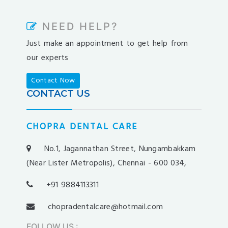
kargabet
nesilbet
NEED HELP?
pradabet
Just make an appointment to get help from
ligobet
our experts
betebet
pumabet
Contact Now
yakabet
CONTACT US
istanbulbahis
tarafbet
CHOPRA DENTAL CARE
betovis
süratbet
No.1, Jagannathan Street, Nungambakkam
milosbet
(Near Lister Metropolis), Chennai - 600 034,
medusabahis
+91 9884113311
benimbahis
turboslot
chopradentalcare@hotmail.com
trwin
FOLLOW US
: