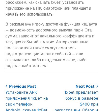
расскажем, как скачать 1хбет, установить
приложение на ПК, смартфон или планшет и
начать его использовать.
В режиме live игроку доступна функция кэшаута
— возможность досрочного выкупа пари. Эта
сумма зависит от начального коэффициента и
текущих событий в матче. Авторизованные
пользователи также смогут смотреть
видеотрансляции многих событий — они
открываются либо в отдельном окне, либо
рядом с лайв-матчем.
Post
Previous Post
Next Post
Previous
Next
Установите APK
1xbet предлагает
navigation
post:
post:
приложения 1хБет на
бонус в размере
свой телефон
$400 при
Android, скачав 1xBet.
регистрации. Обзор и