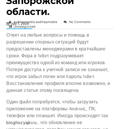
Запорожской
области.
auditwpmedia auditwpmedia
No Comments
July 7, 2026
Uncategorized
Ответ на любые вопросы и помощь в
разрешении спорных ситуаций будут
предоставлены менеджерами в кратчайшие
сроки. Фора в 1xBet подразумевает
преимущество одной из команд или игроков.
Потеря доступа к учетной записи не означает,
что игрок забыл логин или пароль 1xBet.
Восстановление профиля вполне возможно, и
данная статья этому посвящена.
Один файл потребуется, чтобы загрузить
приложение на платформы Android,, ПК,
телефон или планшет.
Иногда происходит так
bloghozyajki.ru
, что обновление не