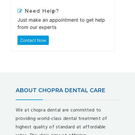
Need Help?
Just make an appointment to get help
from our experts
Contact Now
ABOUT CHOPRA DENTAL CARE
We at chopra dental are committed to
providing world-class dental treatment of
highest quality of standard at affordable