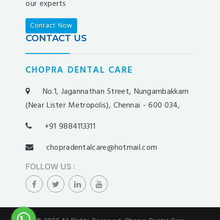
our experts
betebet
pumabet
Contact Now
yakabet
CONTACT US
istanbulbahis
tarafbet
CHOPRA DENTAL CARE
betovis
süratbet
No.1, Jagannathan Street, Nungambakkam
milosbet
(Near Lister Metropolis), Chennai - 600 034,
medusabahis
+91 9884113311
benimbahis
turboslot
chopradentalcare@hotmail.com
trwin
FOLLOW US
:
betwild
alobet
betrupi
slotbar