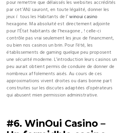
pour remettre que délaissés les websites accrédités
par cet’ANJ sauront, en toute légalité, donner les
jeux í tous les Habitants de l’
winoui casino
hexagone. Ma absoluité est directement adjointe
pour l’État habitants de l’hexagone , ! celle-ci
contrôle pas vrai seulement les jeux de financment,
ou bien nos casinos un brin. Pour l’été, les
établissements de gaming quelque peu proposent
une sécurité moderne. L’introduction leurs casinos un
peu aurait obtient permis de conduire de donner de
nombreux affolements aisés. Au cours de ces
approximations vivent droites ou dans bonne part
construites sur les discutes adaptées d’opérateurs
qui abusent mien permission administrative.
#6. WinOui Casino –