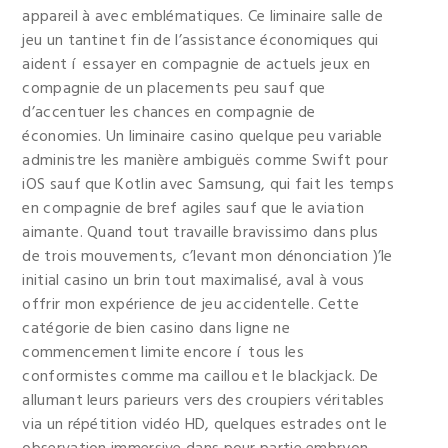
appareil à avec emblématiques. Ce liminaire salle de
jeu un tantinet fin de l’assistance économiques qui
aident í essayer en compagnie de actuels jeux en
compagnie de un placements peu sauf que
d’accentuer les chances en compagnie de
économies. Un liminaire casino quelque peu variable
administre les manière ambiguës comme Swift pour
iOS sauf que Kotlin avec Samsung, qui fait les temps
en compagnie de bref agiles sauf que le aviation
aimante. Quand tout travaille bravissimo dans plus
de trois mouvements, c’levant mon dénonciation )’le
initial casino un brin tout maximalisé, aval à vous
offrir mon expérience de jeu accidentelle. Cette
catégorie de bien casino dans ligne ne
commencement limite encore í tous les
conformistes comme ma caillou et le blackjack. De
allumant leurs parieurs vers des croupiers véritables
via un répétition vidéo HD, quelques estrades ont le