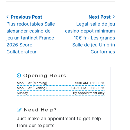
Post
Previous Post
Next Post
Previous
Next
Plus redoutables Salle
Legal-salle de jeu
navigation
post:
post:
alexander casino de
casino depot minimum
jeu un tantinet France
10€ fr : Les grands
2026 Score
Salle de jeu Un brin
Collaborateur
Conformes
Opening Hours
Mon - Sat (Morning)
9:30 AM -01:00 PM
Mon - Sat (Evening)
04:30 PM – 08:30 PM
Sunday
By Appointment only
Need Help?
Just make an appointment to get help
from our experts