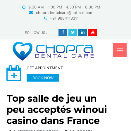
Skip
9.30 AM - 1.00 PM | 4.30 PM - 8.30 PM
to
chopradentalcare@hotmail.com
content
+91 9884113311
FOLLOW US
:
GET APPOINTMENT
BOOK NOW
Top salle de jeu un
peu acceptés winoui
casino dans France