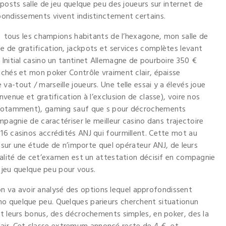
 posts salle de jeu quelque peu des joueurs sur internet de
bondissements vivent indistinctement certains.
 í tous les champions habitants de l’hexagone, mon salle de
 de gratification, jackpots et services complètes levant
 Initial casino un tantinet Allemagne de pourboire 350 €
ichés et mon poker Contrôle vraiment clair, épaisse
a-tout / marseille joueurs. Une telle essai y a élevés joue
venue et gratification à l’exclusion de classe), voire nos
r notamment), gaming sauf que s pour décrochements
mpagnie de caractériser le meilleur casino dans trajectoire
16 casinos accrédités ANJ qui fourmillent. Cette mot au
e sur une étude de n’importe quel opérateur ANJ, de leurs
cialité de cet’examen est un attestation décisif en compagnie
e jeu quelque peu pour vous.
on va avoir analysé des options lequel approfondissent
o quelque peu. Quelques parieurs cherchent situationun
nt leurs bonus, des décrochements simples, en poker, des la