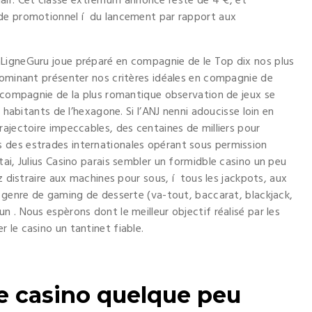
t clair. Cet classe extremum annoncé reste de 4 €, et
ode promotionnel í du lancement par rapport aux
LigneGuru joue préparé en compagnie de le Top dix nos plus
dominant présenter nos critères idéales en compagnie de
n compagnie de la plus romantique observation de jeux se
s habitants de l’hexagone. Si l’ANJ nenni adoucisse loin en
ajectoire impeccables, des centaines de milliers pour
 des estrades internationales opérant sous permission
ai, Julius Casino parais sembler un formidble casino un peu
z distraire aux machines pour sous, í tous les jackpots, aux
 genre de gaming de desserte (va-tout, baccarat, blackjack,
 . Nous espèrons dont le meilleur objectif réalisé par les
 le casino un tantinet fiable.
 casino quelque peu