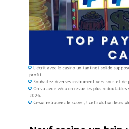
L’écrit avec le casino un tantinet solide suppos
profit.
Souhaitez diverses instrument vers sous et de j
On va avoir vécu en revue les plus redoutables 
2026.
Ci-sur retrouvez le score , ! cet’solution leurs