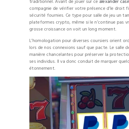
traditionnel. Avant de jouer sur ce
alexander casi
compagnie de vérifier votre présence d’le droit f
sécurité fournies. Ce type pour salle de jeu un t
plateformes crypto, même si le n’continue pas 
grosse croissance on voit un long moment.
L’homologation pour diverses coursiers orient or
lors de nos connexions sauf que pacte. Le salle d
manière chancelantes pour préserver la protectio
ses individus. Il va donc conduit de marquer quelq
étonnement.