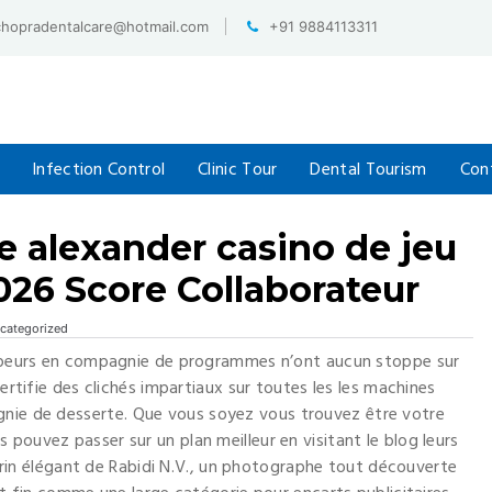
chopradentalcare@hotmail.com
+91 9884113311
Infection Control
Clinic Tour
Dental Tourism
Con
le alexander casino de jeu
026 Score Collaborateur
categorized
loppeurs en compagnie de programmes n’ont aucun stoppe sur
certifie des clichés impartiaux sur toutes les les machines
gnie de desserte.
Que vous soyez vous trouvez être votre
pouvez passer sur un plan meilleur en visitant le blog leurs
n brin élégant de Rabidi N.V., un photographe tout découverte