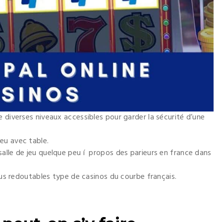
e diverses niveaux accessibles pour garder la sécurité d’une
eu avec table.
salle de jeu quelque peu í propos des parieurs en france dans
 plus redoutables type de casinos du courbe français.