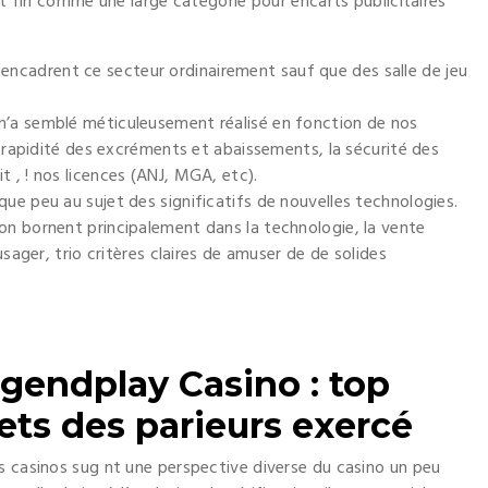
net fin comme une large catégorie pour encarts publicitaires
ncadrent ce secteur ordinairement sauf que des salle de jeu
 m’a semblé méticuleusement réalisé en fonction de nos
a rapidité des excréments et abaissements, la sécurité des
 , ! nos licences (ANJ, MGA, etc).
que peu au sujet des significatifs de nouvelles technologies.
son bornent principalement dans la technologie, la vente
usager, trio critères claires de amuser de de solides
egendplay Casino : top
jets des parieurs exercé
s casinos sug nt une perspective diverse du casino un peu