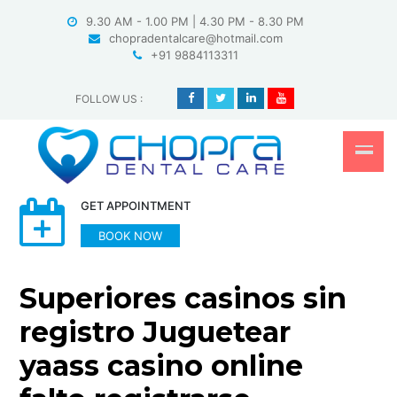
Skip
9.30 AM - 1.00 PM | 4.30 PM - 8.30 PM
to
chopradentalcare@hotmail.com
content
+91 9884113311
FOLLOW US
:
GET APPOINTMENT
BOOK NOW
Superiores casinos sin
registro Juguetear
yaass casino online