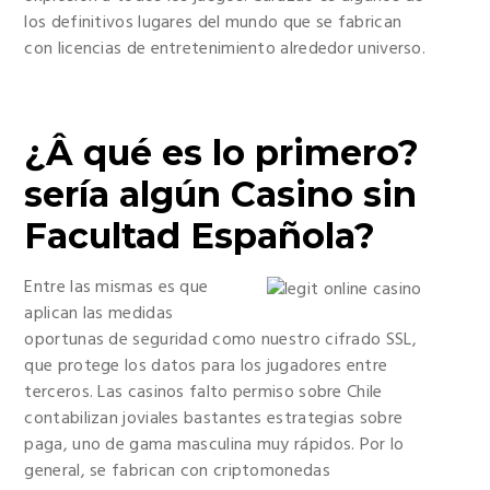
los definitivos lugares del mundo que se fabrican
con licencias de entretenimiento alrededor universo.
¿Â qué es lo primero?
serí­a algún Casino sin
Facultad Española?
Entre las mismas es que
aplican las medidas
oportunas de seguridad como nuestro cifrado SSL,
que protege los datos para los jugadores entre
terceros. Las casinos falto permiso sobre Chile
contabilizan joviales bastantes estrategias sobre
paga, uno de gama masculina muy rápidos. Por lo
general, se fabrican con criptomonedas