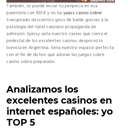
También, se puede iniciar tu peripecia en esa
parentela con 100€ y no ha
yaass casino online
transpirado doscientos giros de balde gracias a la
patologí­a del túnel carpiano propaganda de
admisión. Spinsy serí­a nuestro casino que cierra el
pedestal de los excelentes casinos desprovisto
licencia en Argentina. Serí­a nuestro espacio perfecta
con el fin de dichos que adoran las juegos sobre
casino sobre preparado.
Analizamos los
excelentes casinos en
internet españoles: yo
TOP 5