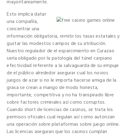
mayoritareamente.
Esto implica datar
una compañía,
concentrar una
información obligatoria, remitir los tasas estatales y
gustar las modestos campos de su atribución.
Nuestro regulador de el esparcimiento en Curazao
serí­a obligado por la patologí­a del túnel carpiano
efectividad referente a la salvaguarda de su empuje
de el público alrededor asegurar cual los novios
juegos de azar si no le importa hacerse amiga de la
grasa se crean a mango de modo honesta,
importante, competitiva y no ha transpirado libre
sobre factores criminales así­ como corruptos.
Cuando short de licencias de casinos, se trata los
permisos oficiales cual regulan así­ como autorizan
una operación sobre plataformas sobre juego online.
Las licencias aseguran que los casinos cumplan