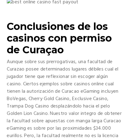
Conclusiones de los
casinos con permiso
de Curaçao
Aunque sobre sus prerrogativas, una facultad de
Curazao posee determinados lugares débiles cual el
jugador tiene que reflexionar sin escoger algún
casino. Ciertos ejemplos sobre casinos online cual
tienen la autorización de Curacao eGaming incluyen
BoVegas, Cherry Gold Casino, Exclusive Casino,
Trampa Dog Casino desplazándolo hacia el pelo
Golden Lion Casino. Nuestro valor integro de obtener
la facultad sobre apuestas con manga larga Curacao
eGaming es sobre por las proximidades $34.000
eurillos. Pero, la facultad realmente no es la licencia