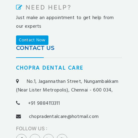
nesilbet
NEED HELP?
pradabet
Just make an appointment to get help from
ligobet
our experts
betebet
pumabet
Contact Now
yakabet
CONTACT US
istanbulbahis
tarafbet
CHOPRA DENTAL CARE
betovis
süratbet
No.1, Jagannathan Street, Nungambakkam
milosbet
(Near Lister Metropolis), Chennai - 600 034,
medusabahis
+91 9884113311
benimbahis
turboslot
chopradentalcare@hotmail.com
trwin
FOLLOW US
:
betwild