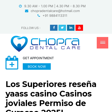
Skip
9.30 AM - 1.00 PM | 4.30 PM - 8.30 PM
to
chopradentalcare@hotmail.com
content
+91 9884113311
FOLLOW US
:
GET APPOINTMENT
BOOK NOW
Los Superiores reseña
yaass casino Casinos
joviales Permiso de