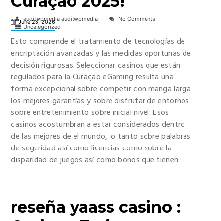
Curaçao 2025!
auditwpmedia auditwpmedia
No Comments
June 28, 2026
Uncategorized
Esto comprende el tratamiento de tecnologías de
encriptación avanzadas y las medidas oportunas de
decisión rigurosas. Seleccionar casinos que están
regulados para la Curaçao eGaming resulta una
forma excepcional sobre competir con manga larga
los mejores garantías y sobre disfrutar de entornos
sobre entretenimiento sobre inicial nivel.
Esos
casinos acostumbran a estar considerados dentro
de las mejores de el mundo, lo tanto sobre palabras
de seguridad así­ como licencias como sobre la
disparidad de juegos así­ como bonos que tienen.
reseña yaass casino :