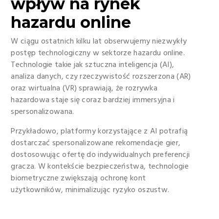
wpływ na rynek
hazardu online
W ciągu ostatnich kilku lat obserwujemy niezwykły
postęp technologiczny w sektorze hazardu online.
Technologie takie jak
sztuczna inteligencja (AI)
,
analiza danych
, czy
rzeczywistość rozszerzona (AR)
oraz
wirtualna (VR)
sprawiają, że rozrywka
hazardowa staje się coraz bardziej immersyjna i
spersonalizowana.
Przykładowo, platformy korzystające z AI potrafią
dostarczać spersonalizowane rekomendacje gier,
dostosowując ofertę do indywidualnych preferencji
gracza. W kontekście bezpieczeństwa, technologie
biometryczne zwiększają ochronę kont
użytkowników, minimalizując ryzyko oszustw.