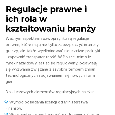
Regulacje prawne i
ich rola w
kształtowaniu branży
Ważnym aspektem rozwoju rynku są regulacje
prawne, które mają nie tylko zabezpieczyć interesy
graczy, ale także wyeliminować nieuczciwe praktyki
i zapewnić transparentność. W Polsce, mimo iż
rynek hazardowy jest ściśle regulowany, pojawiają
się wyzwania związane z szybkim tempem zmian
technologicznych i pojawianiem się nowych form
gier.
Do kluczowych elementów regulacyjnych należą:
Wymóg posiadania licencji od Ministerstwa
Finansów
Wprowadzenie mechanizmów odpowiedzialnej gry