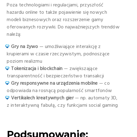
Poza technologiami i regulacjami, przyszłość
hazardu online to także pojawienie się nowych
modeli biznesowych oraz rozszerzenie gamy
oferowanych rozrywki. Do najważniejszych trendów
należą:
Gry na żywo
— umożliwiające interakcję z
krupierami w czasie rzeczywistym, podnoszące
poziom realizmu
Tokenizacja i blockchain
— zwiększające
transparentność i bezpieczeństwo transakcji
Gry responsywne na urządzenia mobilne
— co
odpowiada na rosnącą popularność smartfonów
Vertikalech kreatywnych gier
— np. automaty 3D,
z interaktywną fabułą, czy funkcjami social gaming
Podsumowanie: