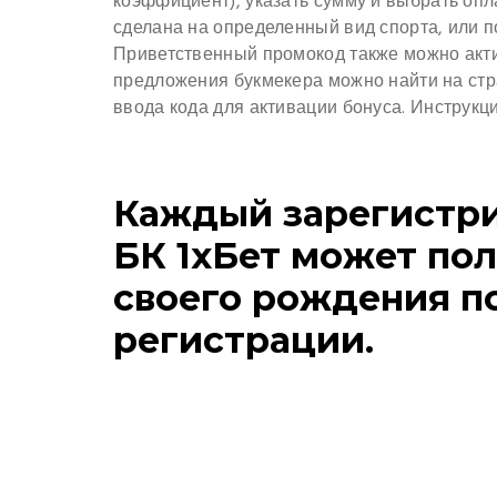
коэффициент), указать сумму и выбрать оп
сделана на определенный вид спорта, или п
Приветственный промокод также можно акт
предложения букмекера можно найти на стр
ввода кода для активации бонуса. Инструк
Каждый зарегистри
БК 1хБет может пол
своего рождения п
регистрации.