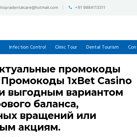
chopradentalcare@hotmail.com
+91 9884113311
Infection Control
Clinic Tour
Dental Tourism
Con
актуальные промокоды
я Промокоды 1xBet Casino
и выгодным вариантом
ового баланса,
ных вращений или
ным акциям.