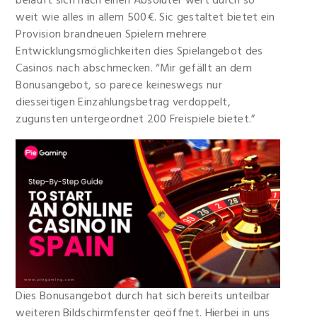
beläuft sich nach einen Absoluter wert durch so
weit wie alles in allem 500€. Sic gestaltet bietet ein
Provision brandneuen Spielern mehrere
Entwicklungsmöglichkeiten dies Spielangebot des
Casinos nach abschmecken. “Mir gefällt an dem
Bonusangebot, so parece keineswegs nur
diesseitigen Einzahlungsbetrag verdoppelt,
zugunsten untergeordnet 200 Freispiele bietet.”
Dies Bonusangebot durch hat sich bereits unteilbar
weiteren Bildschirmfenster geöffnet. Hierbei in uns