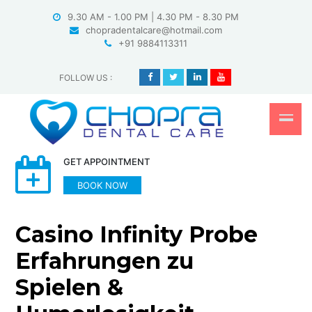
Skip
9.30 AM - 1.00 PM | 4.30 PM - 8.30 PM
to
chopradentalcare@hotmail.com
content
+91 9884113311
FOLLOW US
:
GET APPOINTMENT
BOOK NOW
Casino Infinity Probe
Erfahrungen zu
Spielen &