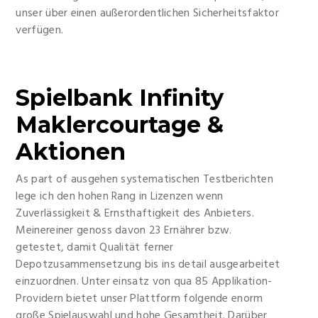
unser über einen außerordentlichen Sicherheitsfaktor
verfügen.
Spielbank Infinity
Maklercourtage &
Aktionen
As part of ausgehen systematischen Testberichten
lege ich den hohen Rang in Lizenzen wenn
Zuverlässigkeit & Ernsthaftigkeit des Anbieters.
Meinereiner genoss davon 23 Ernährer bzw.
getestet, damit Qualität ferner
Depotzusammensetzung bis ins detail ausgearbeitet
einzuordnen. Unter einsatz von qua 85 Applikation-
Providern bietet unser Plattform folgende enorm
große Spielauswahl und hohe Gesamtheit. Darüber