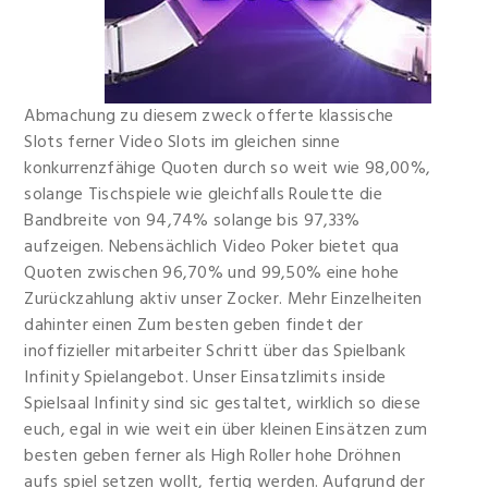
Abmachung zu diesem zweck offerte klassische
Slots ferner Video Slots im gleichen sinne
konkurrenzfähige Quoten durch so weit wie 98,00%,
solange Tischspiele wie gleichfalls Roulette die
Bandbreite von 94,74% solange bis 97,33%
aufzeigen. Nebensächlich Video Poker bietet qua
Quoten zwischen 96,70% und 99,50% eine hohe
Zurückzahlung aktiv unser Zocker. Mehr Einzelheiten
dahinter einen Zum besten geben findet der
inoffizieller mitarbeiter Schritt über das Spielbank
Infinity Spielangebot. Unser Einsatzlimits inside
Spielsaal Infinity sind sic gestaltet, wirklich so diese
euch, egal in wie weit ein über kleinen Einsätzen zum
besten geben ferner als High Roller hohe Dröhnen
aufs spiel setzen wollt, fertig werden. Aufgrund der