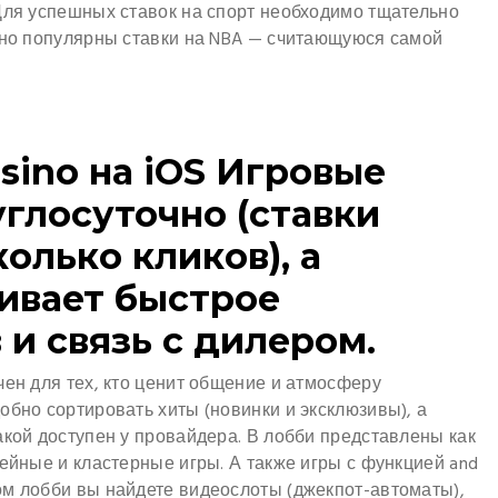
Для успешных ставок на спорт необходимо тщательно
енно популярны ставки на NBA — считающуюся самой
sino на iOS Игровые
глосуточно (ставки
олько кликов), а
ивает быстрое
и связь с дилером.
чен для тех, кто ценит общение и атмосферу
обно сортировать хиты (новинки и эксклюзивы), а
акой доступен у провайдера. В лобби представлены как
нейные и кластерные игры. А также игры с функцией and
ом лобби вы найдете видеослоты (джекпот-автоматы),