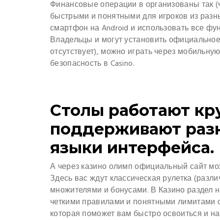
Финансовые операции в организованы так (
быстрыми и понятными для игроков из разны
смартфон на Android и использовать все фу
Владельцы и могут установить официальное 
отсутствует), можно играть через мобильну
безопасность в Casino.
Столы работают кр
поддерживают разн
языки интерфейса.
А через казино олимп официальный сайт мож
Здесь вас ждут классическая рулетка (разли
множителями и бонусами. В Казино раздел н
четкими правилами и понятными лимитами с
которая поможет вам быстро освоиться и на