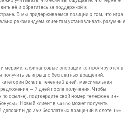
Важно учитывать, что если вы ощущаете, что теряете
вить её и обратитесь за поддержкой в
тране. В мы придерживаемся позиции о том, что игра
тельно рекомендуем клиентам устанавливать разумные
и мерами, а финансовые операции контролируются в
бы получить выигрыш с бесплатных вращений,
 категории Bonus в течение 3 дней, максимальная
 предложения — 7 дней после получения. Чтобы
 по ссылке), подтвердите свой номер телефона и e-
«Бонусы». Новый клиент в Casino может получить
 депозит и до 250 бесплатных вращений в слоте The