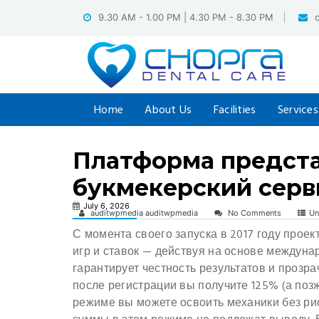
Skip
9.30 AM - 1.00 PM | 4.30 PM - 8.30 PM
to
content
Home
About Us
Facilities
Services
Платформа предста
букмекерский серви
July 6, 2026
auditwpmedia auditwpmedia
No Comments
Un
С момента своего запуска в 2017 году прое
игр и ставок — действуя на основе междуна
гарантирует честность результатов и прозра
после регистрации вы получите 125% (а поз
режиме вы можете освоить механики без ри