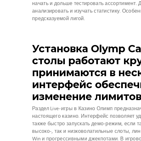
начать и дольше тестировать ассортимент. 
анализировать и изучать статистику. Особ
предсказуемой лигой.
Установка Olymp Ca
столы работают кру
принимаются в неск
интерфейс обеспеч
изменение лимитов 
Раздел Live-игры в Казино Олимп предназна
настоящего казино. Интерфейс позволяет уд
также быстро запускать демо-режим, если т
высоко-, так и низковолатильные слоты, ли
Win и прогрессивными джекпотами. В игров