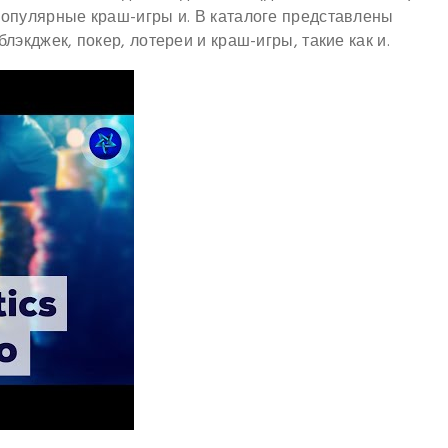
 популярные краш-игры и. В каталоге представлены
блэкджек, покер, лотереи и краш-игры, такие как и.