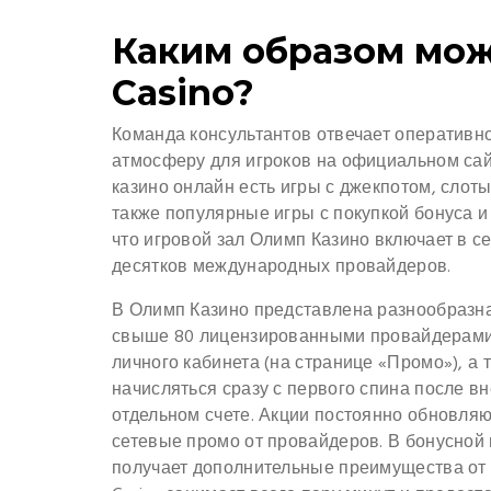
Каким образом мож
Casino?
Команда консультантов отвечает оперативно
атмосферу для игроков на официальном сайт
казино онлайн есть игры с джекпотом, слоты
также популярные игры с покупкой бонуса и
что игровой зал Олимп Казино включает в се
десятков международных провайдеров.
В Олимп Казино представлена разнообразна
свыше 80 лицензированными провайдерами.
личного кабинета (на странице «Промо»), а т
начисляться сразу с первого спина после в
отдельном счете. Акции постоянно обновля
сетевые промо от провайдеров. В бонусной
получает дополнительные преимущества от к