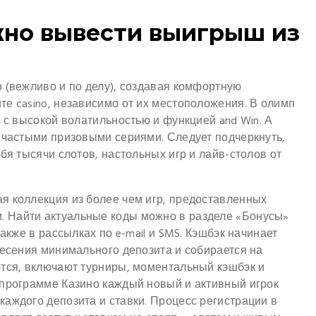
но вывести выигрыш из
 (вежливо и по делу), создавая комфортную
е casino, независимо от их местоположения. В олимп
 с высокой волатильностью и функцией and Win. А
 частыми призовыми сериями. Следует подчеркнуть,
бя тысячи слотов, настольных игр и лайв-столов от
я коллекция из более чем игр, предоставленных
 Найти актуальные коды можно в разделе «Бонусы»
акже в рассылках по e-mail и SMS. Кэшбэк начинает
несения минимального депозита и собирается на
ются, включают турниры, моментальный кэшбэк и
 программе Казино каждый новый и активный игрок
аждого депозита и ставки. Процесс регистрации в