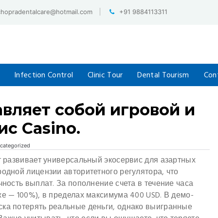
chopradentalcare@hotmail.com
+91 9884113311
Infection Control
Clinic Tour
Dental Tourism
Con
вляет собой игровой и
с Casino.
categorized
кт развивает универсальный экосервис для азартных
родной лицензии авторитетного регулятора, что
чность выплат. За пополнение счета в течение часа
же — 100%), в пределах максимума 400 USD. В демо-
ска потерять реальные деньги, однако выигранные