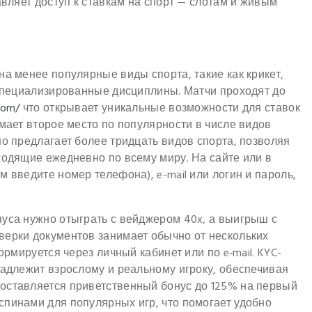
авляет доступ к ставкам на спорт — слотам и живым
на менее популярные виды спорта, такие как крикет,
 специализированные дисциплины. Матчи проходят до
com/
что открывает уникальные возможности для ставок
имает второе место по популярности в числе видов
но предлагает более тридцать видов спорта, позволяя
ходящие ежедневно по всему миру. На сайте или в
 введите номер телефона), e-mail или логин и пароль,
нуса нужно отыграть с вейджером 40x, а выигрыш с
верки документов занимает обычно от нескольких
ормируется через личный кабинет или по e‑mail. KYC-
надлежит взрослому и реальному игроку, обеспечивая
оставляется приветственный бонус до 125% на первый
спинами для популярных игр, что помогает удобно