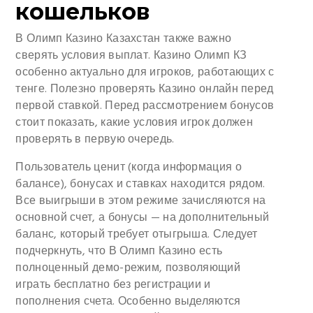
кошельков
В Олимп Казино Казахстан также важно
сверять условия выплат. Казино Олимп КЗ
особенно актуально для игроков, работающих с
тенге. Полезно проверять Казино онлайн перед
первой ставкой. Перед рассмотрением бонусов
стоит показать, какие условия игрок должен
проверять в первую очередь.
Пользователь ценит (когда информация о
балансе), бонусах и ставках находится рядом.
Все выигрыши в этом режиме зачисляются на
основной счет, а бонусы — на дополнительный
баланс, который требует отыгрыша. Следует
подчеркнуть, что В Олимп Казино есть
полноценный демо-режим, позволяющий
играть бесплатно без регистрации и
пополнения счета. Особенно выделяются