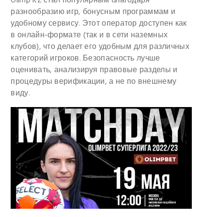
Olimp KZ стал популярным благодаря
разнообразию игр, бонусным программам и
удобному сервису. Этот оператор доступен как
в онлайн-формате (так и в сети наземных
клубов), что делает его удобным для различных
категорий игроков. Безопасность лучше
оценивать, анализируя правовые разделы и
процедуры верификации, а не по внешнему
виду.