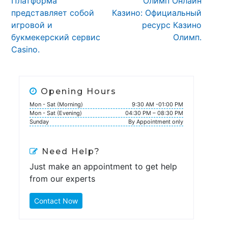
Previous
Next
Платформа
Олимп Онлайн
navigation
post:
post:
представляет собой
Казино: Официальный
игровой и
ресурс Казино
букмекерский сервис
Олимп.
Casino.
Opening Hours
Mon - Sat (Morning)
9:30 AM -01:00 PM
Mon - Sat (Evening)
04:30 PM – 08:30 PM
Sunday
By Appointment only
Need Help?
Just make an appointment to get help
from our experts
Contact Now