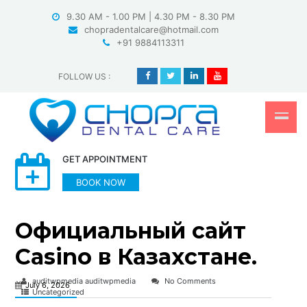
Skip
9.30 AM - 1.00 PM | 4.30 PM - 8.30 PM
to
chopradentalcare@hotmail.com
content
+91 9884113311
FOLLOW US
:
GET APPOINTMENT
BOOK NOW
Официальный сайт
Casino в Казахстане.
auditwpmedia auditwpmedia
No Comments
July 6, 2026
Uncategorized