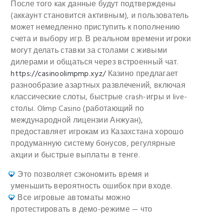
После того как данные будут подтверждены
(аккаунт становится активным), и пользователь
может немедленно приступить к пополнению
счета и выбору игр. В реальном времени игроки
могут делать ставки за столами с живыми
дилерами и общаться через встроенный чат.
https://casinoolimpmp.xyz/
Казино предлагает
разнообразие азартных развлечений, включая
классические слоты, быстрые crash-игры и live-
столы.
Olimp Casino (работающий по
международной лицензии Анжуан),
предоставляет игрокам из Казахстана хорошо
продуманную систему бонусов, регулярные
акции и быстрые выплаты в тенге.
Это позволяет сэкономить время и
уменьшить вероятность ошибок при входе.
Все игровые автоматы можно
протестировать в демо-режиме — что