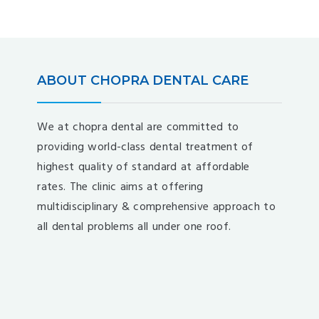
ABOUT CHOPRA DENTAL CARE
We at chopra dental are committed to
providing world-class dental treatment of
highest quality of standard at affordable
rates. The clinic aims at offering
multidisciplinary & comprehensive approach to
all dental problems all under one roof.