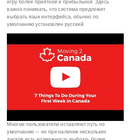
игру более приятной и прибыльной. Здесь
важно понимать, что система предложит
выбрать язык интерфейса, обычно по
умолчанию установлен русский.
Многие пользователи оставляют путь по
умолчанию — но при наличии нескольких
дисков есть возможность выбрать более