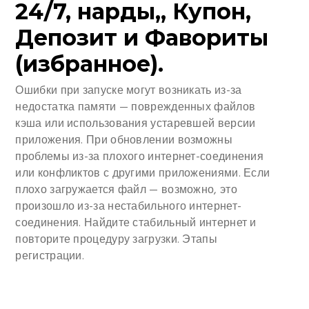
24/7, нарды,, Купон,
Депозит и Фавориты
(избранное).
Ошибки при запуске могут возникать из-за
недостатка памяти — поврежденных файлов
кэша или использования устаревшей версии
приложения. При обновлении возможны
проблемы из-за плохого интернет-соединения
или конфликтов с другими приложениями. Если
плохо загружается файл — возможно, это
произошло из-за нестабильного интернет-
соединения. Найдите стабильный интернет и
повторите процедуру загрузки. Этапы
регистрации.