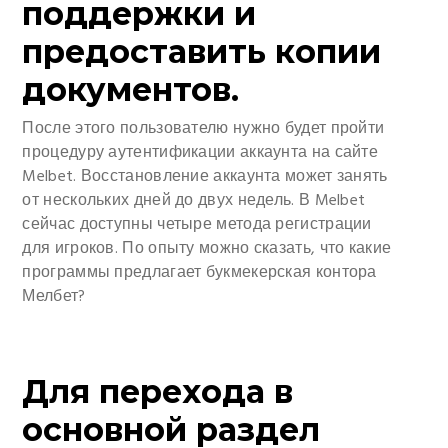
поддержки и
предоставить копии
документов.
После этого пользователю нужно будет пройти
процедуру аутентификации аккаунта на сайте
Melbet. Восстановление аккаунта может занять
от нескольких дней до двух недель. В Melbet
сейчас доступны четыре метода регистрации
для игроков. По опыту можно сказать, что какие
программы предлагает букмекерская контора
Мелбет?
Для перехода в
основной раздел