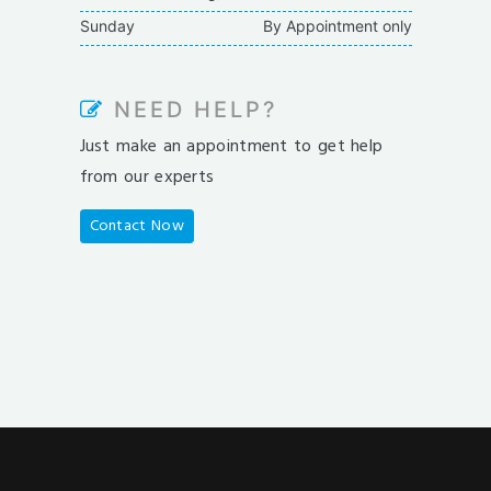
Sunday
By Appointment only
NEED HELP?
Just make an appointment to get help
from our experts
Contact Now