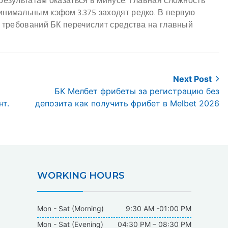
результатам оказаться в минусе. Главная сложность
инимальным кэфом 3.375 заходят редко. В первую
и требований БК перечислит средства на главный
Next Post
Next
БК Мелбет фрибеты за регистрацию без
post:
т.
депозита как получить фрибет в Melbet 2026
WORKING HOURS
Mon - Sat (Morning)
9:30 AM -01:00 PM
Mon - Sat (Evening)
04:30 PM – 08:30 PM