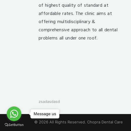
of highest quality of standard at
affordable rates. The clinic aims at
offering multidisciplinary &
comprehensive approach to all dental
problems all under one roof.
fixbet
zsadasdasd
dodobet
dodobet
Message us
poliwin
© 2026 All Rights Reserved.
Chopra Dental Care
oldcasino