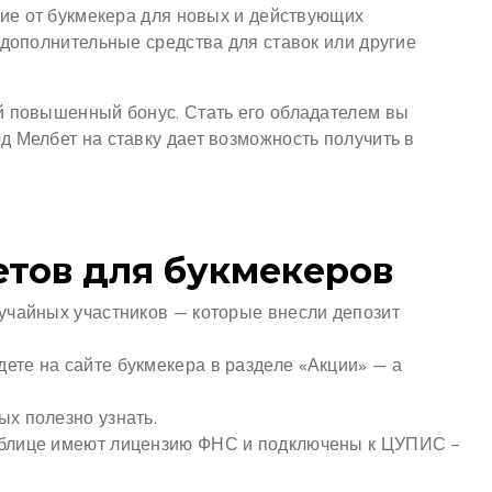
ие от букмекера для новых и действующих
 дополнительные средства для ставок или другие
й повышенный бонус. Стать его обладателем вы
 Мелбет на ставку дает возможность получить в
етов для букмекеров
лучайных участников — которые внесли депозит
ете на сайте букмекера в разделе «Акции» — а
ых полезно узнать.
таблице имеют лицензию ФНС и подключены к ЦУПИС –