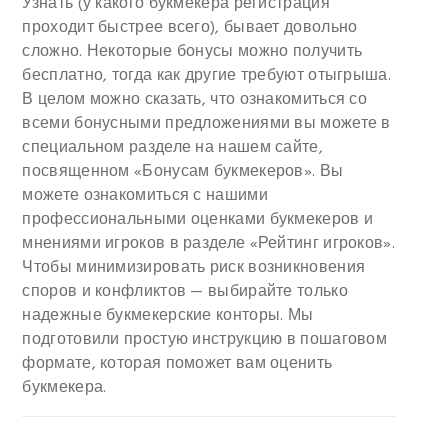
Узнать (у какого букмекера регистрация
проходит быстрее всего), бывает довольно
сложно. Некоторые бонусы можно получить
бесплатно, тогда как другие требуют отыгрыша.
В целом можно сказать, что ознакомиться со
всеми бонусными предложениями вы можете в
специальном разделе на нашем сайте,
посвященном «Бонусам букмекеров». Вы
можете ознакомиться с нашими
профессиональными оценками букмекеров и
мнениями игроков в разделе «Рейтинг игроков».
Чтобы минимизировать риск возникновения
споров и конфликтов — выбирайте только
надежные букмекерские конторы. Мы
подготовили простую инструкцию в пошаговом
формате, которая поможет вам оценить
букмекера.