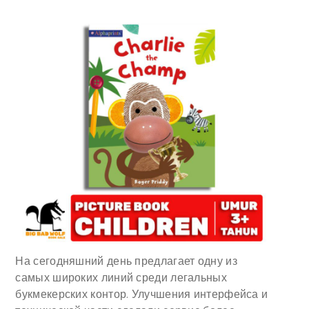
На сегодняшний день предлагает одну из
самых широких линий среди легальных
букмекерских контор. Улучшения интерфейса и