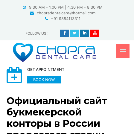
Skip
9.30 AM - 1.00 PM | 4.30 PM - 8.30 PM
to
chopradentalcare@hotmail.com
content
+91 9884113311
FOLLOW US
:
GET APPOINTMENT
BOOK NOW
Официальный сайт
букмекерской
конторы в России