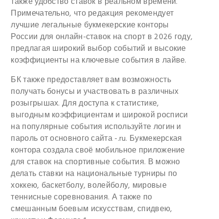
также удобство ставок в реальном времени.
Примечательно, что редакция рекомендует
лучшие легальные букмекерские конторы
России для онлайн-ставок на спорт в 2026 году,
предлагая широкий выбор событий и высокие
коэффициенты на ключевые события в лайве.
БК также предоставляет вам возможность
получать бонусы и участвовать в различных
розыгрышах. Для доступа к статистике,
выгодным коэффициентам и широкой росписи
на популярные события используйте логин и
пароль от основного сайта -.ru. Букмекерская
контора создала своё мобильное приложение
для ставок на спортивные события. В можно
делать ставки на национальные турниры по
хоккею, баскетболу, волейболу, мировые
теннисные соревнования. А также по
смешанным боевым искусствам, спидвею,