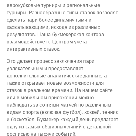
еврокубковые турниры и региональные
турниры.
Разнообразные типы ставок позволят
сделать пари более динамичными и
захватывающими, исходя из различных
результатов. Наша букмекерская контора
взаимодействует с Центром учёта
интерактивных ставок.
Это делает процесс заключения пари
увлекательным и предоставляет
дополнительные аналитические данные, а
также открывает новые возможности для
ставок в реальном времени. На нашем сайте
или в мобильном приложении можно
наблюдать за сотнями матчей по различным
видам спорта (включая футбол), хоккей, теннис
и баскетбол. Букмекер каждый день предлагает
одну из самых обширных линий с детальной
росписью на тысячи событий.