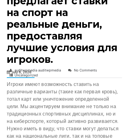
предлагает ставки
на спорт на
реальные деньги,
предоставляя
лучшие условия для
игроков.
auditwpmedia auditwpmedia
No Comments
July 6, 2026
Uncategorized
Игроки имеют возможность ставить на
различные варианты (такие как первая кровь),
тотал карт или уничтожение определенной
цели. Мы акцентируем внимание не только на
традиционных спортивных дисциплинах, но и
на киберспорте, который активно развивается.
Нужно иметь в виду, что ставки могут делаться
как на национальные лиги, так и на топовые