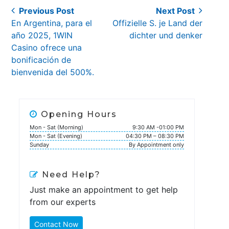
Post
Previous Post
Next Post
Previous
Next
En Argentina, para el
Offizielle S. je Land der
navigation
post:
post:
año 2025, 1WIN
dichter und denker
Casino ofrece una
bonificación de
bienvenida del 500%.
Opening Hours
Mon - Sat (Morning)
9:30 AM -01:00 PM
Mon - Sat (Evening)
04:30 PM – 08:30 PM
Sunday
By Appointment only
Need Help?
Just make an appointment to get help
from our experts
Contact Now