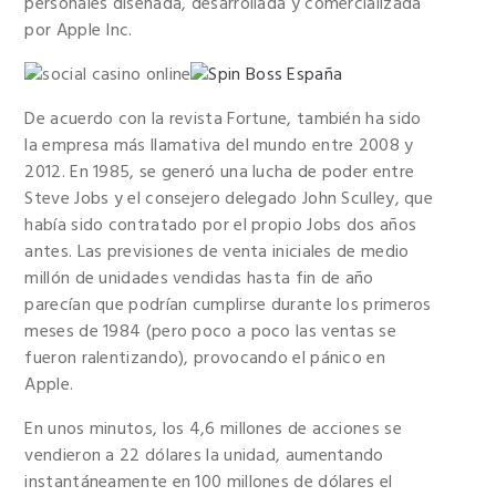
personales diseñada, desarrollada y comercializada
por Apple Inc.
De acuerdo con la revista Fortune, también ha sido
la empresa más llamativa del mundo entre 2008 y
2012. En 1985, se generó una lucha de poder entre
Steve Jobs y el consejero delegado John Sculley, que
había sido contratado por el propio Jobs dos años
antes. Las previsiones de venta iniciales de medio
millón de unidades vendidas hasta fin de año
parecían que podrían cumplirse durante los primeros
meses de 1984 (pero poco a poco las ventas se
fueron ralentizando), provocando el pánico en
Apple.
En unos minutos, los 4,6 millones de acciones se
vendieron a 22 dólares la unidad, aumentando
instantáneamente en 100 millones de dólares el