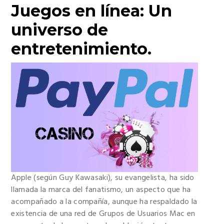
Juegos en línea: Un
universo de
entretenimiento.
Apple (según Guy Kawasaki), su evangelista, ha sido
llamada la marca del fanatismo, un aspecto que ha
acompañado a la compañía, aunque ha respaldado la
existencia de una red de Grupos de Usuarios Mac en