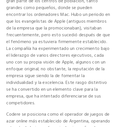
gran parte de los centros de población, tanto
grandes como pequeños, donde se pueden
encontrar los ordenadores Mac. Hubo un periodo en
que los evangelistas de Apple (antiguos miembros
de la empresa que la promocionaban), visitaban
frecuentemente, pero esto sucedió después de que
el fenómeno ya estuviera firmemente establecido.
La compañía ha experimentado un crecimiento bajo
el liderazgo de varios directores ejecutivos, cada
uno con su propia visión de Apple, algunos con un
enfoque original; no obstante, la reputación de la
empresa sigue siendo la de fomentar la
individualidad y la excelencia. Este rasgo distintivo
se ha convertido en un elemento clave para la
empresa, que ha intentado diferenciarse de sus
competidores.
Codere se posiciona como el operador de juegos de
azar online más establecido de Argentina, operando