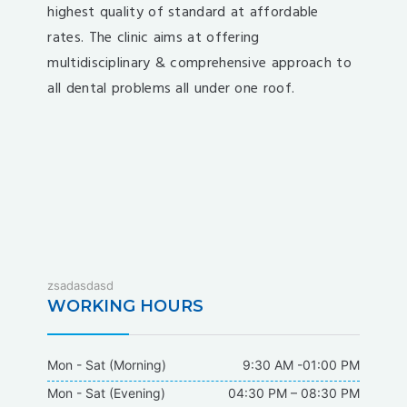
highest quality of standard at affordable
rates. The clinic aims at offering
multidisciplinary & comprehensive approach to
all dental problems all under one roof.
fixbet
zsadasdasd
dodobet
WORKING HOURS
dodobet
poliwin
Mon - Sat (Morning)
9:30 AM -01:00 PM
oldcasino
Mon - Sat (Evening)
04:30 PM – 08:30 PM
casipol