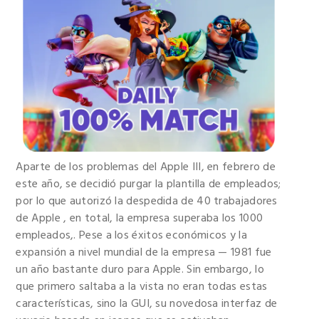
Aparte de los problemas del Apple III, en febrero de
este año, se decidió purgar la plantilla de empleados;
por lo que autorizó la despedida de 40 trabajadores
de Apple , en total, la empresa superaba los 1000
empleados,. Pese a los éxitos económicos y la
expansión a nivel mundial de la empresa — 1981 fue
un año bastante duro para Apple. Sin embargo, lo
que primero saltaba a la vista no eran todas estas
características, sino la GUI, su novedosa interfaz de