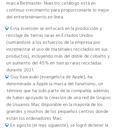
marca Betmaster. Nuestro catálogo está en
continuo crecimiento para proporcionarte lo mejor
del entretenimiento en línea.
Esta inversión se enfocará en la producción y
reciclaje de tierras raras en Estados Unidos
(sumándose a los esfuerzos de la empresa por
incrementar el uso de materiales reciclados en sus
productos), incluyendo más del doble de cobalto y
un aumento del 45% en tierras raras recicladas
durante 2021.
Guy Kawasaki (evangelista de Apple), ha
denominado a Apple la marca del fanatismo, un
término que ha sido parte de la compañía, además
de haber apoyado la creación de una red de Grupos
de Usuarios Mac disponible en la mayoría de los
grandes y muchos de los pequeños centros donde
están los ordenadores Mac.
En agosto (el mes siguiente), se logró detener la