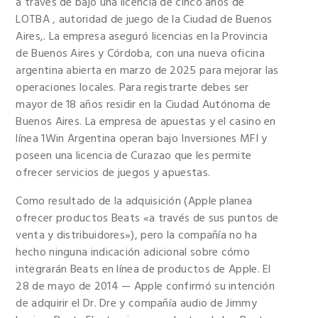
a través de bajo una licencia de cinco años de
LOTBA , autoridad de juego de la Ciudad de Buenos
Aires,. La empresa aseguró licencias en la Provincia
de Buenos Aires y Córdoba, con una nueva oficina
argentina abierta en marzo de 2025 para mejorar las
operaciones locales. Para registrarte debes ser
mayor de 18 años residir en la Ciudad Autónoma de
Buenos Aires. La empresa de apuestas y el casino en
línea 1Win Argentina operan bajo Inversiones MFI y
poseen una licencia de Curazao que les permite
ofrecer servicios de juegos y apuestas.
Como resultado de la adquisición (Apple planea
ofrecer productos Beats «a través de sus puntos de
venta y distribuidores»), pero la compañía no ha
hecho ninguna indicación adicional sobre cómo
integrarán Beats en línea de productos de Apple. El
28 de mayo de 2014 — Apple confirmó su intención
de adquirir el Dr. Dre y compañía audio de Jimmy