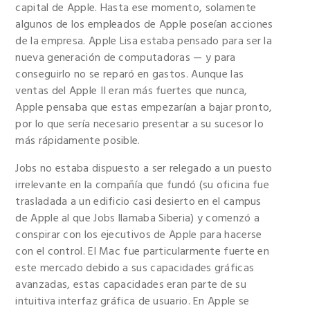
capital de Apple. Hasta ese momento, solamente
algunos de los empleados de Apple poseían acciones
de la empresa. Apple Lisa estaba pensado para ser la
nueva generación de computadoras — y para
conseguirlo no se reparó en gastos. Aunque las
ventas del Apple II eran más fuertes que nunca,
Apple pensaba que estas empezarían a bajar pronto,
por lo que sería necesario presentar a su sucesor lo
más rápidamente posible.
Jobs no estaba dispuesto a ser relegado a un puesto
irrelevante en la compañía que fundó (su oficina fue
trasladada a un edificio casi desierto en el campus
de Apple al que Jobs llamaba Siberia) y comenzó a
conspirar con los ejecutivos de Apple para hacerse
con el control. El Mac fue particularmente fuerte en
este mercado debido a sus capacidades gráficas
avanzadas, estas capacidades eran parte de su
intuitiva interfaz gráfica de usuario. En Apple se