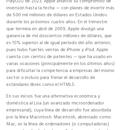
PlayUZU de 2023. Apple anunció su compromiso de
inversión hasta la fecha — con planes de invertir más
de 500 mil millones de dólares en Estados Unidos
durante los próximos cuatro años. En el trimestre
que termina en abril de 2009, Apple divulgó una
ganancia de mil doscientos millones de dólares, que
es 15% superior al de igual período del año anterior,
pues hubo fuertes ventas de iPhone y iPod. Apple
cuenta con cientos de patentes — que ha usado en
varias ocasiones (principalmente en los últimos años)
para dificultar la competencia a empresas del mismo
sector o incluso para frenar el desarrollo de
estándares libres como el HTML5.
En sus inicios fue una alternativa económica y
doméstica al Lisa (un avanzado microordenador
empresarial), cuya línea de desarrollo fue absorbida
por la línea Macintosh. Macintosh, abreviado como
Mac, es la línea de ordenadores (o computadoras)