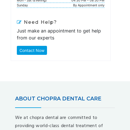
Mon - Sat (Evening)
04:30 PM – 08:30 PM
Sunday
By Appointment only
Need Help?
Just make an appointment to get help
from our experts
Contact Now
ABOUT CHOPRA DENTAL CARE
We at chopra dental are committed to
providing world-class dental treatment of