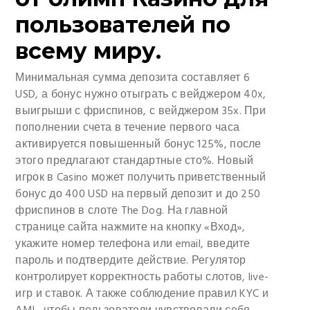
пользователей по
всему миру.
Минимальная сумма депозита составляет 6
USD, а бонус нужно отыграть с вейджером 40x,
выигрыши с фриспинов, с вейджером 35x. При
пополнении счета в течение первого часа
активируется повышенный бонус 125%, после
этого предлагают стандартные сто%. Новый
игрок в Casino может получить приветственный
бонус до 400 USD на первый депозит и до 250
фриспинов в слоте The Dog. На главной
странице сайта нажмите на кнопку «Вход»,
укажите номер телефона или email, введите
пароль и подтвердите действие. Регулятор
контролирует корректность работы слотов, live-
игр и ставок. А также соблюдение правил KYC и