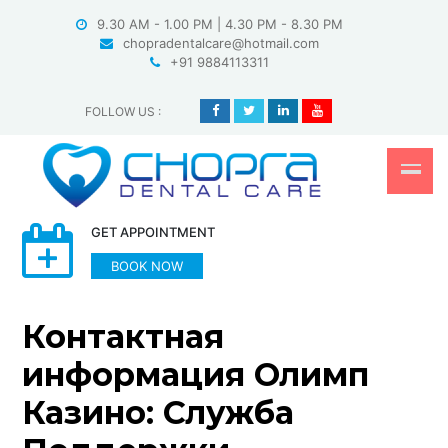
Skip
9.30 AM - 1.00 PM | 4.30 PM - 8.30 PM
to
chopradentalcare@hotmail.com
content
+91 9884113311
FOLLOW US
:
GET APPOINTMENT
BOOK NOW
Контактная
информация Олимп
Казино: Служба