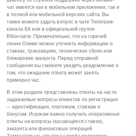
диалогу со службой поддержки через онлайн-
чат имеется как в мобильном приложении, так и
в полной или мобильной версиях сайта. Вы
также можете задать вопрос в чате Телеграм-
канала БК или в официальной группе
ВКонтакте. Примечательно, что на горячей
линии Олимп можно уточнить информацию о
ставках, транзакциях, технических сбоях или
блокировке аккаунта. Перед отправкой
сообщения вы сможете увидеть уведомление о
том, что ожидание ответа может занять
примерно час.
В этом разделе представлены ответы на часто
задаваемые вопросы клиентов по регистрации
— идентификации, платежам, ставкам и
бонусам. Игрокам важно получать оперативные
ответы на вопросы (касающиеся ставок),
аккаунта или финансовых операций.