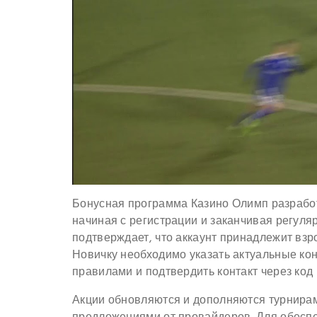
Бонусная программа Казино Олимп разработ
начиная с регистрации и заканчивая регул
подтверждает, что аккаунт принадлежит взр
Новичку необходимо указать актуальные кон
правилами и подтвердить контакт через код 
Акции обновляются и дополняются турнира