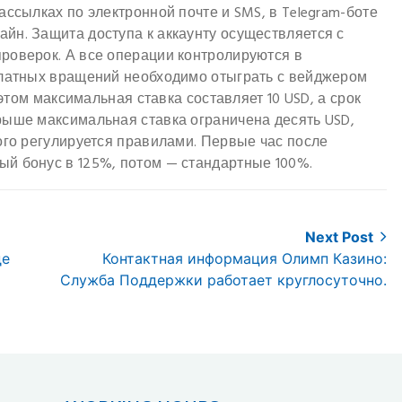
ассылках по электронной почте и SMS, в Telegram-боте
йн. Защита доступа к аккаунту осуществляется с
роверок. А все операции контролируются в
платных вращений необходимо отыграть с вейджером
 этом максимальная ставка составляет 10 USD, а срок
рыше максимальная ставка ограничена десять USD,
ого регулируется правилами. Первые час после
й бонус в 125%, потом — стандартные 100%.
Next Post
Next
де
Контактная информация Олимп Казино:
post:
Служба Поддержки работает круглосуточно.