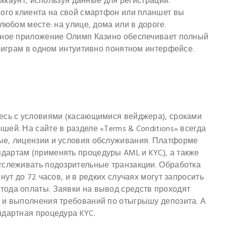
аккаунт, используя данные для регистрации.
ного клиента на свой смартфон или планшет вы
любом месте: на улице, дома или в дороге.
ьное приложение Олимп Казино обеспечивает полный
E-играм в одном интуитивно понятном интерфейсе.
есь с условиями (касающимися вейджера), сроками
ей. На сайте в разделе «Terms & Conditions» всегда
ые, лицензии и условия обслуживания. Платформе
артам (применять процедуры AML и KYC), а также
тслеживать подозрительные транзакции. Обработка
нут до 72 часов, и в редких случаях могут запросить
ода оплаты. Заявки на вывод средств проходят
 и выполнения требований по отыгрышу депозита. А
ндартная процедура KYC.