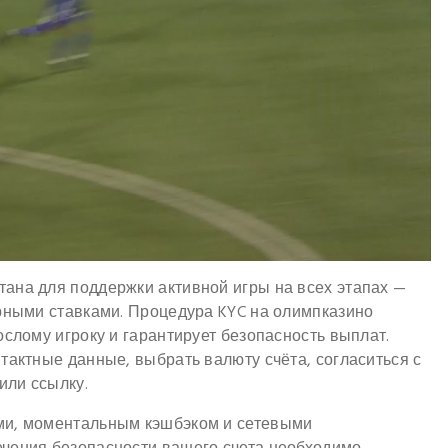
ана для поддержки активной игры на всех этапах —
ярными ставками. Процедура KYC на олимпказино
ослому игроку и гарантирует безопасность выплат.
тактные данные, выбрать валюту счёта, согласиться с
или ссылку.
ми, моментальным кэшбэком и сетевыми