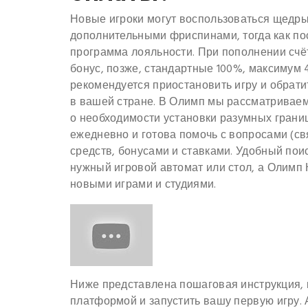
Новые игроки могут воспользоваться щедры
дополнительными фриспинами, тогда как по
программа лояльности. При пополнении счёт
бонус, позже, стандартные 100%, максимум 4
рекомендуется приостановить игру и обрат
в вашей стране. В Олимп мы рассматриваем
о необходимости установки разумных грани
ежедневно и готова помочь с вопросами (с
средств, бонусами и ставками. Удобный пои
нужный игровой автомат или стол, а Олимп
новыми играми и студиями.
Ниже представлена пошаговая инструкция, 
платформой и запустить вашу первую игру.