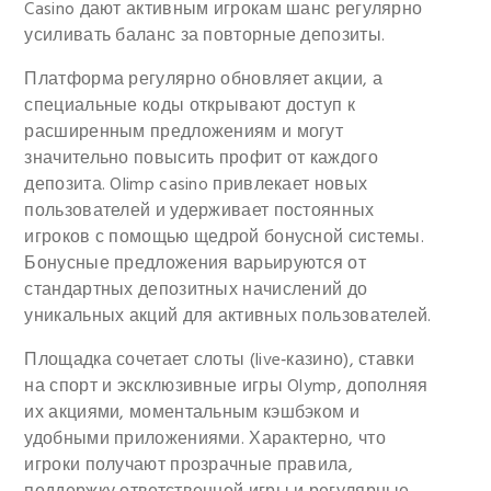
Casino дают активным игрокам шанс регулярно
усиливать баланс за повторные депозиты.
Платформа регулярно обновляет акции, а
специальные коды открывают доступ к
расширенным предложениям и могут
значительно повысить профит от каждого
депозита. Olimp casino привлекает новых
пользователей и удерживает постоянных
игроков с помощью щедрой бонусной системы.
Бонусные предложения варьируются от
стандартных депозитных начислений до
уникальных акций для активных пользователей.
Площадка сочетает слоты (live‑казино), ставки
на спорт и эксклюзивные игры Olymp, дополняя
их акциями, моментальным кэшбэком и
удобными приложениями. Характерно, что
игроки получают прозрачные правила,