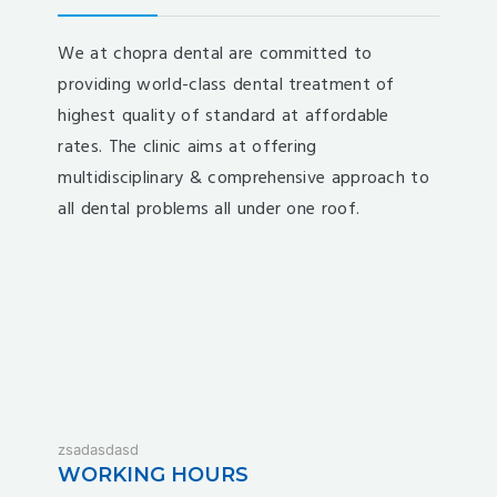
We at chopra dental are committed to
providing world-class dental treatment of
highest quality of standard at affordable
rates. The clinic aims at offering
multidisciplinary & comprehensive approach to
all dental problems all under one roof.
fixbet
zsadasdasd
dodobet
WORKING HOURS
dodobet