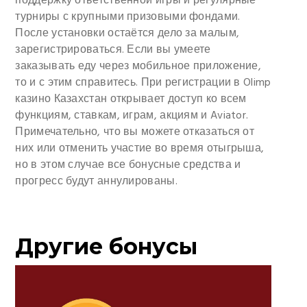
поддержку ответственной игры и регулярные
турниры с крупными призовыми фондами.
После установки остаётся дело за малым,
зарегистрироваться. Если вы умеете
заказывать еду через мобильное приложение,
то и с этим справитесь. При регистрации в Olimp
казино Казахстан открывает доступ ко всем
функциям, ставкам, играм, акциям и Aviator.
Примечательно, что вы можете отказаться от
них или отменить участие во время отыгрыша,
но в этом случае все бонусные средства и
прогресс будут аннулированы.
Другие бонусы