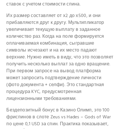
ставок с учетом стоимости спина.
Их размер составляет от х2 до х500, и они
прибавляются друг к другу. Мультипликатор
увеличивает текущую выплату в заданное
количество раз. Когда на поле формируется
оплачиваемая комбинация, сыгравшие
символы исчезают и на их место падают
верхние. Нужно иметь в виду, что это позволяет
получить несколько выплат за одно вращение.
При первом запросе на вывод платформа
может запросить подтверждение личности
(фото документа + селфи). Это стандартная
процедура KYC, предусмотренная
лицензионными требованиями.
Бездепозитный бонус в Казино Олимп, это 100
фриспинов в слоте Zeus vs Hades – Gods of War
по цене 0,1 USD за спин. Практика показывает,