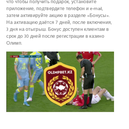
что чтобы получить подарок, установите
приложение, подтвердите телефон и e‑mail,
затем активируйте акцию в разделе «Бонусы».
На активацию даётся 7 дней, после включения,
3 дня на отыгрыш. Бонус доступен клиентам в
срок до 30 дней после регистрации в казино
Олимп.