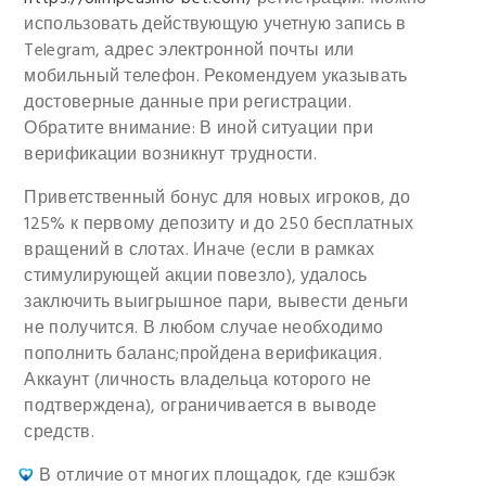
использовать действующую учетную запись в
Telegram, адрес электронной почты или
мобильный телефон. Рекомендуем указывать
достоверные данные при регистрации.
Обратите внимание: В иной ситуации при
верификации возникнут трудности.
Приветственный бонус для новых игроков, до
125% к первому депозиту и до 250 бесплатных
вращений в слотах. Иначе (если в рамках
стимулирующей акции повезло), удалось
заключить выигрышное пари, вывести деньги
не получится. В любом случае необходимо
пополнить баланс;пройдена верификация.
Аккаунт (личность владельца которого не
подтверждена), ограничивается в выводе
средств.
В отличие от многих площадок, где кэшбэк