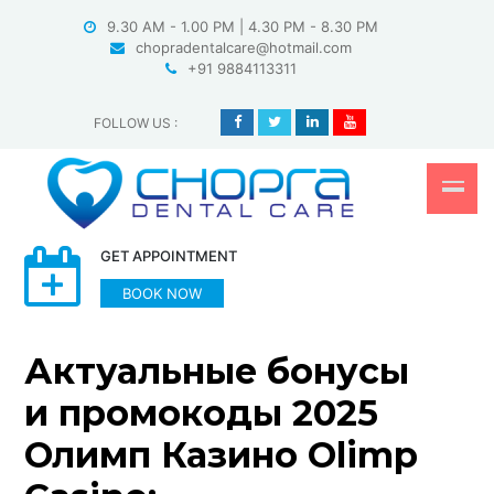
Skip
9.30 AM - 1.00 PM | 4.30 PM - 8.30 PM
to
chopradentalcare@hotmail.com
content
+91 9884113311
FOLLOW US
:
GET APPOINTMENT
BOOK NOW
Актуальные бонусы
и промокоды 2025
Олимп Казино Olimp