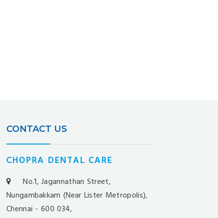
CONTACT US
CHOPRA DENTAL CARE
No.1, Jagannathan Street,
Nungambakkam (Near Lister Metropolis),
Chennai - 600 034,