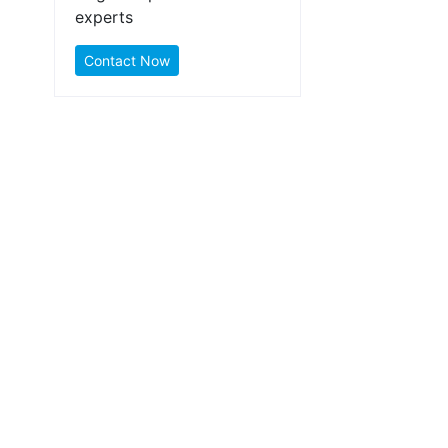
experts
Contact Now