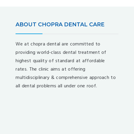
ABOUT CHOPRA DENTAL CARE
We at chopra dental are committed to
providing world-class dental treatment of
highest quality of standard at affordable
rates. The clinic aims at offering
multidisciplinary & comprehensive approach to
all dental problems all under one roof.