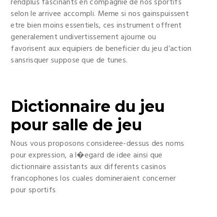
rendplus fascinants en compagnie de nos sportifs
selon le arrivee accompli. Meme si nos gainspuissent
etre bien moins essentiels, ces instrument offrent
generalement undivertissement ajourne ou
favorisent aux equipiers de beneficier du jeu d’action
sansrisquer suppose que de tunes.
Dictionnaire du jeu
pour salle de jeu
Nous vous proposons consideree-dessus des noms
pour expression, a l�egard de idee ainsi que
dictionnaire assistants aux differents casinos
francophones los cuales domineraient concerner
pour sportifs