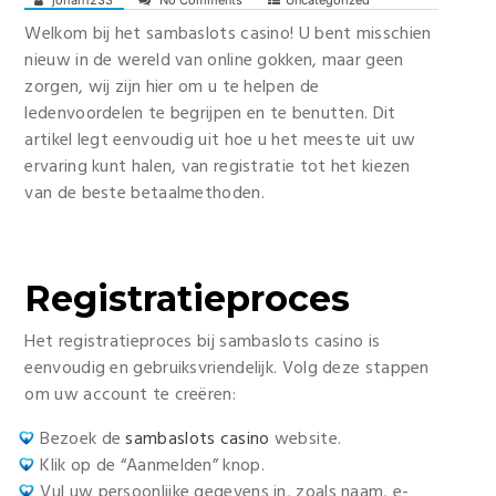
johan1233
No Comments
Uncategorized
Welkom bij het sambaslots casino! U bent misschien
nieuw in de wereld van online gokken, maar geen
zorgen, wij zijn hier om u te helpen de
ledenvoordelen te begrijpen en te benutten. Dit
artikel legt eenvoudig uit hoe u het meeste uit uw
ervaring kunt halen, van registratie tot het kiezen
van de beste betaalmethoden.
Registratieproces
Het registratieproces bij sambaslots casino is
eenvoudig en gebruiksvriendelijk. Volg deze stappen
om uw account te creëren:
Bezoek de
sambaslots casino
website.
Klik op de “Aanmelden” knop.
Vul uw persoonlijke gegevens in, zoals naam, e-