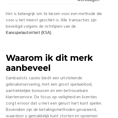
Het is belangrijk om te kiezen voor een methode die
voor u het meest geschikt is. Alle transacties zijn
beveiligd volgens de richtlijnen van de
Kansspelautoriteit (KSA)
.
Waarom ik dit merk
aanbeveel
Sambaslots casino biedt een uitstekende
gebruikerservaring, met een groot spelaanbod,
aantrekkelijke bonussen en een betrouwbare
klantenservice. De focus op veiligheid en licenties
zorgt ervoor dat u met een gerust hart kunt spelen.
Bovendien zijn de betalingsmethoden gevarieerd,
waardoor u gemakkelijk kunt storten en opnemen.