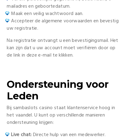
mailadres en geboortedatum.
Maak een veilig wachtwoord aan.
Accepteer de algemene voorwaarden en bevestig
uw registratie.
Na registratie ontvangt u een bevestigingsmail. Het
kan zijn dat u uw account moet verifiëren door op
de link in deze e-mail te klikken.
Ondersteuning voor
Leden
Bij sambaslots casino staat klantenservice hoog in
het vaandel. U kunt op verschillende manieren
ondersteuning krijgen:
Live chat:
Directe hulp van een medewerker.