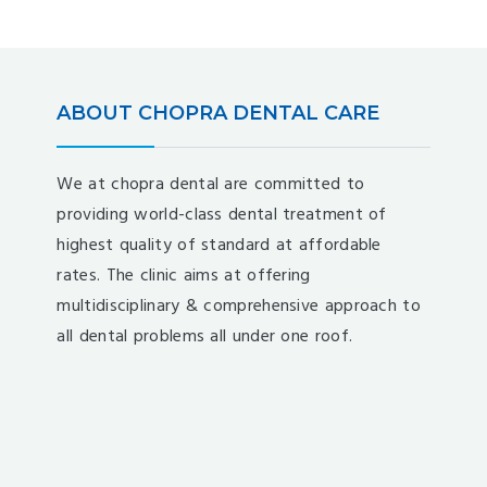
ABOUT CHOPRA DENTAL CARE
We at chopra dental are committed to
providing world-class dental treatment of
highest quality of standard at affordable
rates. The clinic aims at offering
multidisciplinary & comprehensive approach to
all dental problems all under one roof.