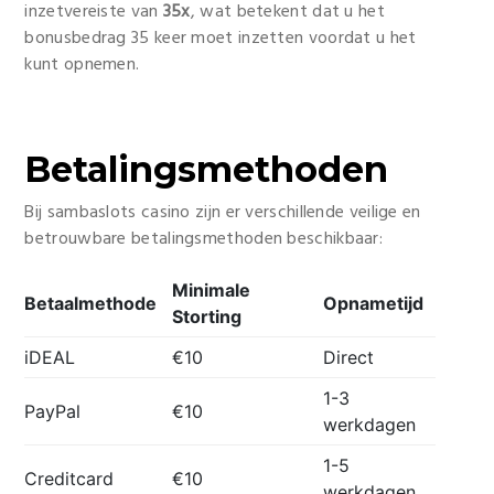
inzetvereiste van
35x
, wat betekent dat u het
bonusbedrag 35 keer moet inzetten voordat u het
kunt opnemen.
Betalingsmethoden
Bij sambaslots casino zijn er verschillende veilige en
betrouwbare betalingsmethoden beschikbaar:
Minimale
Betaalmethode
Opnametijd
Storting
iDEAL
€10
Direct
1-3
PayPal
€10
werkdagen
1-5
Creditcard
€10
werkdagen