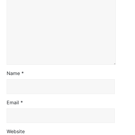
Name
*
Email
*
Website