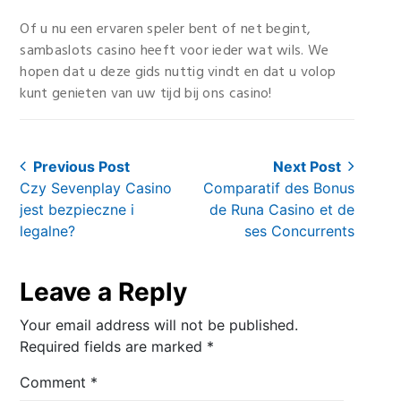
Of u nu een ervaren speler bent of net begint,
sambaslots casino heeft voor ieder wat wils. We
hopen dat u deze gids nuttig vindt en dat u volop
kunt genieten van uw tijd bij ons casino!
Post
Previous Post
Next Post
Previous
Next
Czy Sevenplay Casino
Comparatif des Bonus
navigation
post:
post:
jest bezpieczne i
de Runa Casino et de
legalne?
ses Concurrents
Leave a Reply
Your email address will not be published.
Required fields are marked
*
Comment
*