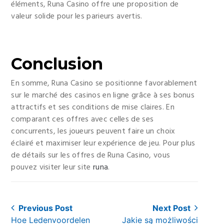
éléments, Runa Casino offre une proposition de
valeur solide pour les parieurs avertis.
Conclusion
En somme, Runa Casino se positionne favorablement
sur le marché des casinos en ligne grâce à ses bonus
attractifs et ses conditions de mise claires. En
comparant ces offres avec celles de ses
concurrents, les joueurs peuvent faire un choix
éclairé et maximiser leur expérience de jeu. Pour plus
de détails sur les offres de Runa Casino, vous
pouvez visiter leur site
runa
.
Post
Previous Post
Next Post
Previous
Next
Hoe Ledenvoordelen
Jakie są możliwości