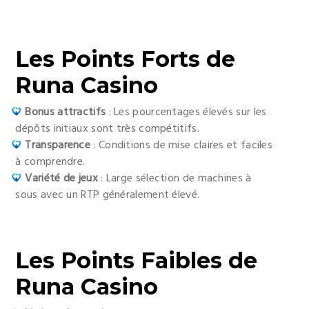
Les Points Forts de
Runa Casino
Bonus attractifs
: Les pourcentages élevés sur les
dépôts initiaux sont très compétitifs.
Transparence
: Conditions de mise claires et faciles
à comprendre.
Variété de jeux
: Large sélection de machines à
sous avec un RTP généralement élevé.
Les Points Faibles de
Runa Casino