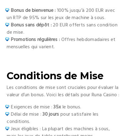
Bonus de bienvenue :
100% jusqu’à 200 EUR avec
un RTP de 95% sur les jeux de machine à sous.
Bonus sans dépôt :
20 EUR offerts sans condition
de mise.
Promotions régulières :
Offres hebdomadaires et
mensuelles qui varient.
Conditions de Mise
Les conditions de mise sont cruciales pour évaluer la
valeur d’un bonus. Voici les détails pour Runa Casino :
Exigences de mise :
35x
le bonus.
Délai de mise :
30 jours
pour satisfaire les
conditions.
Jeux éligibles : La plupart des machines à sous,