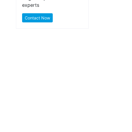
experts
Contact Now