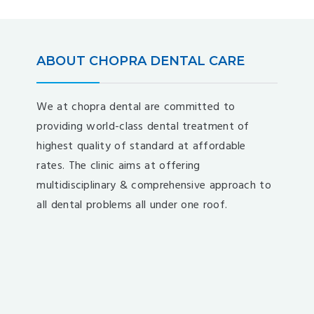
ABOUT CHOPRA DENTAL CARE
We at chopra dental are committed to
providing world-class dental treatment of
highest quality of standard at affordable
rates. The clinic aims at offering
multidisciplinary & comprehensive approach to
all dental problems all under one roof.