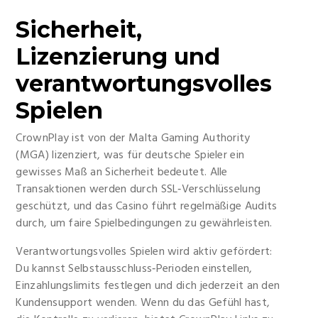
Sicherheit,
Lizenzierung und
verantwortungsvolles
Spielen
CrownPlay ist von der Malta Gaming Authority
(MGA) lizenziert, was für deutsche Spieler ein
gewisses Maß an Sicherheit bedeutet. Alle
Transaktionen werden durch SSL‑Verschlüsselung
geschützt, und das Casino führt regelmäßige Audits
durch, um faire Spielbedingungen zu gewährleisten.
Verantwortungsvolles Spielen wird aktiv gefördert:
Du kannst Selbstausschluss‑Perioden einstellen,
Einzahlungslimits festlegen und dich jederzeit an den
Kundensupport wenden. Wenn du das Gefühl hast,