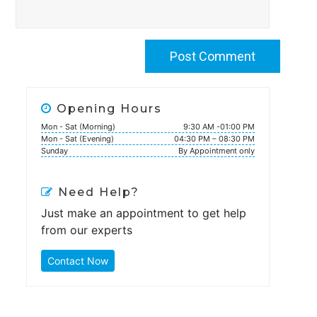
Opening Hours
Mon - Sat (Morning)
9:30 AM -01:00 PM
Mon - Sat (Evening)
04:30 PM – 08:30 PM
Sunday
By Appointment only
Need Help?
Just make an appointment to get help
from our experts
Contact Now