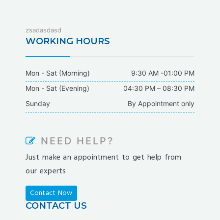
fixbet
zsadasdasd
dodobet
WORKING HOURS
dodobet
poliwin
Mon - Sat (Morning)
9:30 AM -01:00 PM
oldcasino
Mon - Sat (Evening)
04:30 PM – 08:30 PM
casipol
Sunday
By Appointment only
barbibet
kargabet
nesilbet
NEED HELP?
pradabet
Just make an appointment to get help from
ligobet
our experts
betebet
pumabet
Contact Now
yakabet
CONTACT US
istanbulbahis