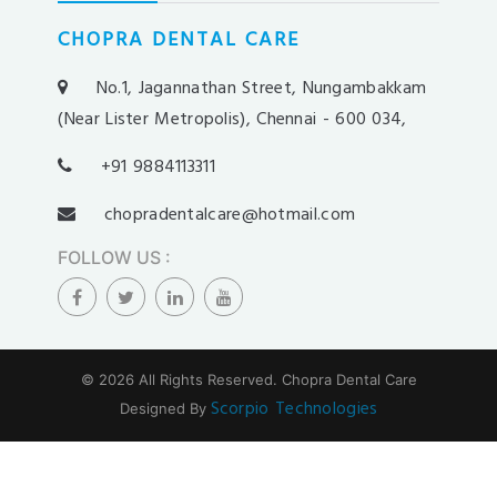
tarafbet
CHOPRA DENTAL CARE
betovis
süratbet
No.1, Jagannathan Street, Nungambakkam
milosbet
(Near Lister Metropolis), Chennai - 600 034,
medusabahis
+91 9884113311
benimbahis
turboslot
chopradentalcare@hotmail.com
trwin
FOLLOW US
:
betwild
alobet
betrupi
slotbar
© 2026 All Rights Reserved.
Chopra Dental Care
olabahis
Scorpio Technologies
Designed By
stonebahis
babilonbet
betloto