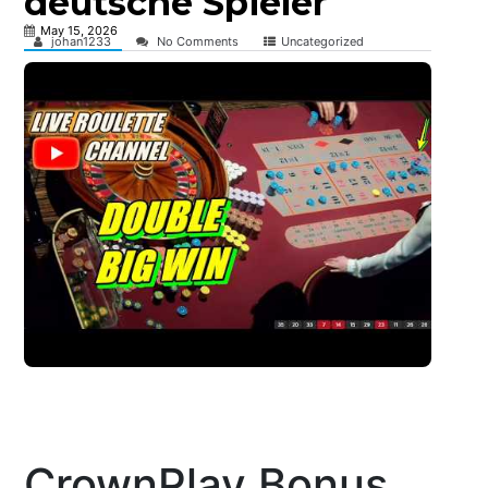
deutsche Spieler
May 15, 2026
johan1233
No Comments
Uncategorized
CrownPlay Bonus