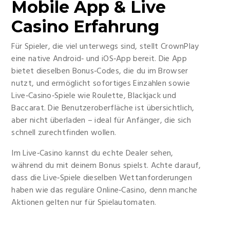
Mobile App & Live
Casino Erfahrung
Für Spieler, die viel unterwegs sind, stellt CrownPlay
eine native Android‑ und iOS‑App bereit. Die App
bietet dieselben Bonus‑Codes, die du im Browser
nutzt, und ermöglicht sofortiges Einzahlen sowie
Live‑Casino‑Spiele wie Roulette, Blackjack und
Baccarat. Die Benutzeroberfläche ist übersichtlich,
aber nicht überladen – ideal für Anfänger, die sich
schnell zurechtfinden wollen.
Im Live‑Casino kannst du echte Dealer sehen,
während du mit deinem Bonus spielst. Achte darauf,
dass die Live‑Spiele dieselben Wettanforderungen
haben wie das reguläre Online‑Casino, denn manche
Aktionen gelten nur für Spielautomaten.