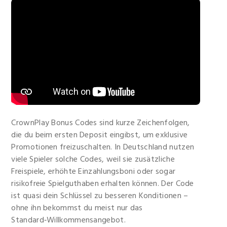
CrownPlay Bonus Codes sind kurze Zeichenfolgen,
die du beim ersten Deposit eingibst, um exklusive
Promotionen freizuschalten. In Deutschland nutzen
viele Spieler solche Codes, weil sie zusätzliche
Freispiele, erhöhte Einzahlungsboni oder sogar
risikofreie Spielguthaben erhalten können. Der Code
ist quasi dein Schlüssel zu besseren Konditionen –
ohne ihn bekommst du meist nur das
Standard‑Willkommensangebot.