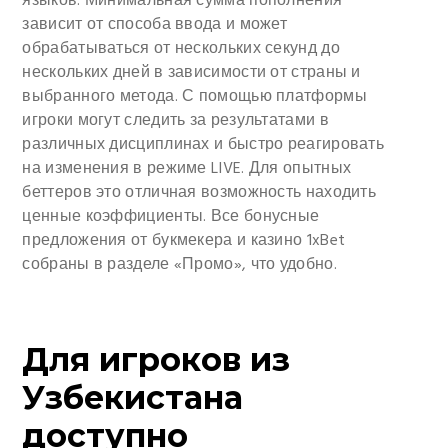
языков. Минимальная сумма пополнения
зависит от способа ввода и может
обрабатываться от нескольких секунд до
нескольких дней в зависимости от страны и
выбранного метода. С помощью платформы
игроки могут следить за результатами в
различных дисциплинах и быстро реагировать
на изменения в режиме LIVE. Для опытных
беттеров это отличная возможность находить
ценные коэффициенты. Все бонусные
предложения от букмекера и казино 1xBet
собраны в разделе «Промо», что удобно.
Для игроков из
Узбекистана
доступно