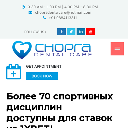
Skip
9.30 AM - 1.00 PM | 4.30 PM - 8.30 PM
to
chopradentalcare@hotmail.com
content
+91 9884113311
FOLLOW US
:
GET APPOINTMENT
BOOK NOW
Более 70 спортивных
дисциплин
доступны для ставок