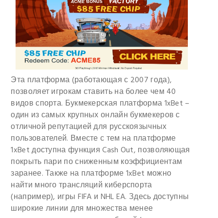
Эта платформа (работающая с 2007 года),
позволяет игрокам ставить на более чем 40
видов спорта. Букмекерская платформа 1xBet –
один из самых крупных онлайн букмекеров с
отличной репутацией для русскоязычных
пользователей. Вместе с тем на платформе
1xBet доступна функция Cash Out, позволяющая
покрыть пари по сниженным коэффициентам
заранее. Также на платформе 1xBet можно
найти много трансляций киберспорта
(например), игры FIFA и NHL EA. Здесь доступны
широкие линии для множества менее