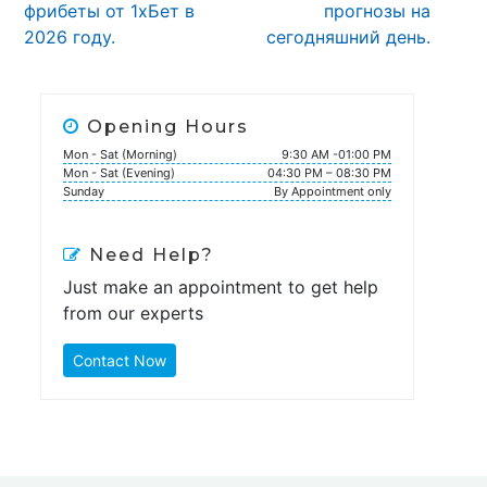
navigation
post:
post:
фрибеты от 1хБет в
прогнозы на
2026 году.
сегодняшний день.
Opening Hours
Mon - Sat (Morning)
9:30 AM -01:00 PM
Mon - Sat (Evening)
04:30 PM – 08:30 PM
Sunday
By Appointment only
Need Help?
Just make an appointment to get help
from our experts
Contact Now