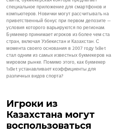
сайта, букмекерская контора предлагает
специальное приложение для смартфонов и
компьютеров. Новички могут рассчитывать на
приветственный бонус при первом депозите —
условия которого варьируются по регионам.
Букмекер принимает игроков из более чем ста
стран, включая Узбекистан и Казахстан. С
момента своего основания в 2007 году 1xBet
стал одним из самых известных букмекеров на
мировом рынке. Помимо этого, как букмекер
1xBet устанавливает коэффициенты для
различных видов спорта?
Игроки из
Казахстана могут
воспользоваться