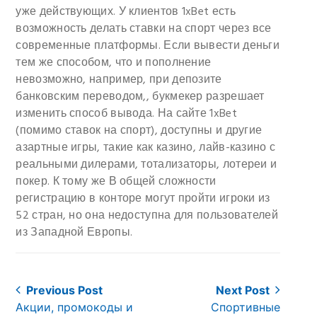
уже действующих. У клиентов 1xBet есть
возможность делать ставки на спорт через все
современные платформы. Если вывести деньги
тем же способом, что и пополнение
невозможно, например, при депозите
банковским переводом,, букмекер разрешает
изменить способ вывода. На сайте 1xBet
(помимо ставок на спорт), доступны и другие
азартные игры, такие как казино, лайв-казино с
реальными дилерами, тотализаторы, лотереи и
покер. К тому же В общей сложности
регистрацию в конторе могут пройти игроки из
52 стран, но она недоступна для пользователей
из Западной Европы.
Post
Previous Post
Next Post
Previous
Next
Акции, промокоды и
Спортивные