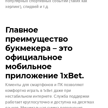
популярных спортивных событий (таких как
херлинг), спидвей и т.д.
Главное
преимущество
букмекера – это
официальное
мобильное
приложение 1xBet.
Клиенты для смартфонов и ПК позволяют
комфортно играть в 1xBet даже при
нестабильном интернете. Служба поддержки
работает круглосуточно и доступна на десятках