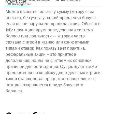
auditwpmedia auditwpmedia
No Comments
July 8, 2026
Uncategorized
Можно вывести только ту сумму (которую вы
внесли), без учета условий продления бонуса,
если вы не нарушаете правила акции. Обычно в
1xBet функционирует определенная система
баллов или лояльности — которая часто
связана с игрой в казино или конкретными
типами ставок. Как показывает практика,
реферальные акции – это приятное
дополнение, но мы не считаем их основной
причиной для регистрации.
Существуют также
предложения по кешбэку для отдельных игр или
типов ставок, когда процент от ваших чистых
потерь возвращается в виде бонусного
баланса.