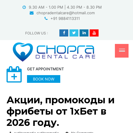
Skip
9.30 AM - 1.00 PM | 4.30 PM - 8.30 PM
to
chopradentalcare@hotmail.com
content
+91 9884113311
FOLLOW US
:
GET APPOINTMENT
BOOK NOW
Акции, промокоды и
фрибеты от 1хБет в
2026 году.