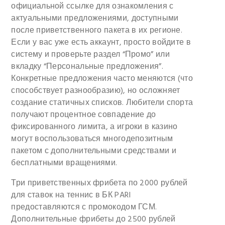
официальной ссылке для ознакомления с
актуальными предложениями, доступными
после приветственного пакета в их регионе.
Если у вас уже есть аккаунт, просто войдите в
систему и проверьте раздел “Промо” или
вкладку “Персональные предложения”.
Конкретные предложения часто меняются (что
способствует разнообразию), но осложняет
создание статичных списков. Любители спорта
получают процентное совпадение до
фиксированного лимита, а игроки в казино
могут воспользоваться многодепозитным
пакетом с дополнительными средствами и
бесплатными вращениями.
Три приветственных фрибета по 2000 рублей
для ставок на теннис в БК PARI
предоставляются с промокодом ГСМ.
Дополнительные фрибеты до 2500 рублей