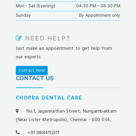
Mon - Sat (Evening)
04:30 PM – 08:30 PM
casipol
Sunday
By Appointment only
barbibet
kargabet
nesilbet
NEED HELP?
pradabet
Just make an appointment to get help from
ligobet
our experts
betebet
pumabet
Contact Now
yakabet
CONTACT US
istanbulbahis
tarafbet
CHOPRA DENTAL CARE
betovis
süratbet
No.1, Jagannathan Street, Nungambakkam
milosbet
(Near Lister Metropolis), Chennai - 600 034,
medusabahis
+91 9884113311
benimbahis