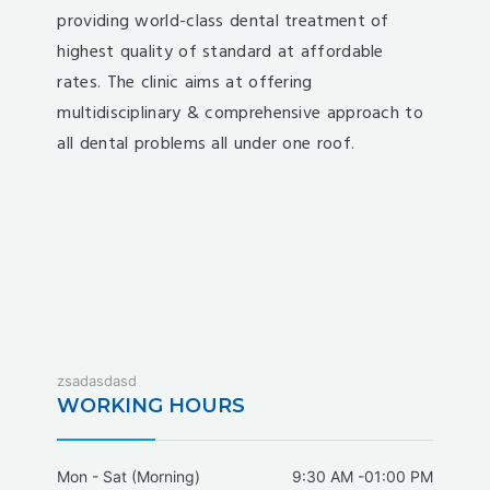
providing world-class dental treatment of
highest quality of standard at affordable
rates. The clinic aims at offering
multidisciplinary & comprehensive approach to
all dental problems all under one roof.
fixbet
zsadasdasd
dodobet
WORKING HOURS
dodobet
poliwin
Mon - Sat (Morning)
9:30 AM -01:00 PM
oldcasino