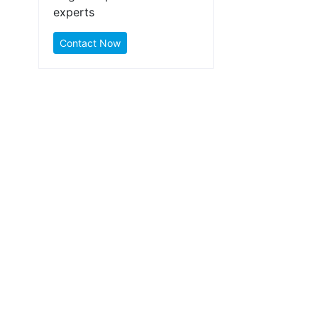
experts
Contact Now