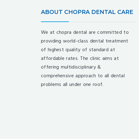
ABOUT CHOPRA DENTAL CARE
We at chopra dental are committed to
providing world-class dental treatment
of highest quality of standard at
affordable rates. The clinic aims at
offering multidisciplinary &
comprehensive approach to all dental
problems all under one roof.