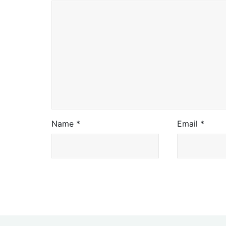
Name
*
Email
*