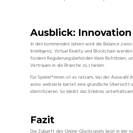
Ausblick: Innovation 
In den kommenden Jahren wird die Balance zwisch
Intelligenz, Virtual Reality und Blockchain werden
fordern Regulierungsbehörden klare Richtlinien, 
Vertrauen in die Branche zu stärken.
Für Spieler*innen ist es ratsam, bei der Auswahl 
asino webseite bietet eine gründliche Übersicht u
identifizieren. So bleibt das Erlebnis unterhaltsa
Fazit
Die Zukunft des Online-Glücksspiels liegt in der