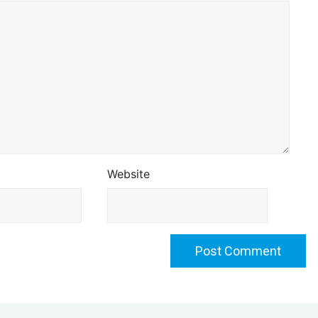
Website