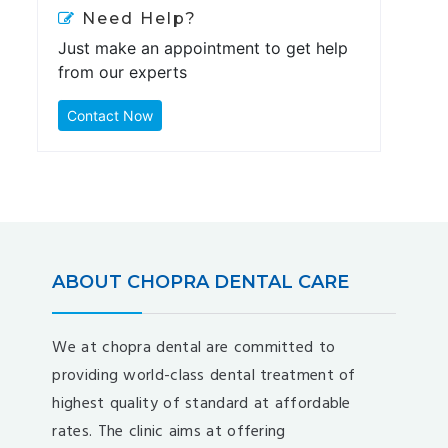
Need Help?
Just make an appointment to get help
from our experts
Contact Now
ABOUT CHOPRA DENTAL CARE
We at chopra dental are committed to
providing world-class dental treatment of
highest quality of standard at affordable
rates. The clinic aims at offering