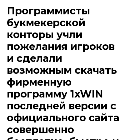
Программисты
букмекерской
конторы учли
пожелания игроков
и сделали
возможным скачать
фирменную
программу 1xWIN
последней версии с
официального сайта
совершенно