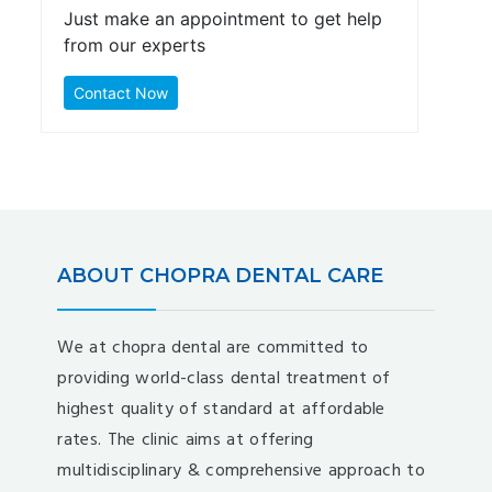
Just make an appointment to get help
from our experts
Contact Now
ABOUT CHOPRA DENTAL CARE
We at chopra dental are committed to
providing world-class dental treatment of
highest quality of standard at affordable
rates. The clinic aims at offering
multidisciplinary & comprehensive approach to