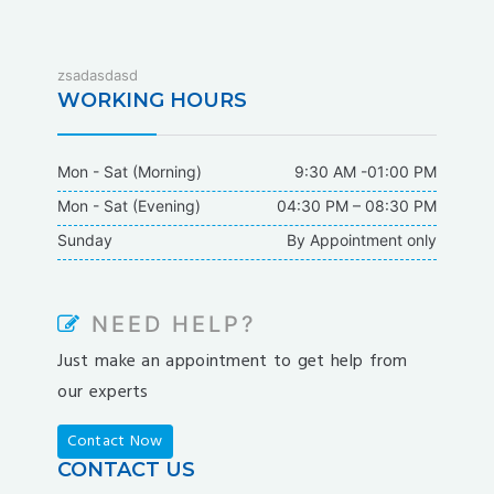
fixbet
zsadasdasd
dodobet
WORKING HOURS
dodobet
poliwin
Mon - Sat (Morning)
9:30 AM -01:00 PM
oldcasino
Mon - Sat (Evening)
04:30 PM – 08:30 PM
casipol
Sunday
By Appointment only
barbibet
kargabet
nesilbet
NEED HELP?
pradabet
Just make an appointment to get help from
ligobet
our experts
betebet
pumabet
Contact Now
yakabet
CONTACT US
istanbulbahis