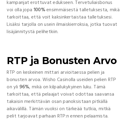
kampanjat erottuvat edukseen. Tervetuliaisbonus
voi olla jopa
100%
ensimmäisestä talletuksesta, mikä
tarkoittaa, että voit kaksinkertaistaa talletuksesi.
Lisäksi tarjolla on usein ilmaiskierroksia, jotka tuovat
lisäjännitystä pelihetkiin.
RTP ja Bonusten Arvo
RTP on keskeinen mittari arvioitaessa pelien ja
bonusten arvoa. Wisho Casinolla useiden pelien RTP
on yli
96%
, mikä on kilpailukykyinen luku. Tämä
tarkoittaa, että pelaajat voivat odottaa saavansa
takaisin merkittävän osan panoksistaan pitkällä
aikavälillä. Tämän vuoksi on tärkeää tutkia, mitkä
pelit tarjoavat parhaan RTP:n ennen pelaamista.