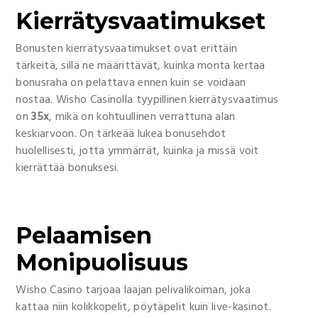
Kierrätysvaatimukset
Bonusten kierrätysvaatimukset ovat erittäin
tärkeitä, sillä ne määrittävät, kuinka monta kertaa
bonusraha on pelattava ennen kuin se voidaan
nostaa. Wisho Casinolla tyypillinen kierrätysvaatimus
on
35x
, mikä on kohtuullinen verrattuna alan
keskiarvoon. On tärkeää lukea bonusehdot
huolellisesti, jotta ymmärrät, kuinka ja missä voit
kierrättää bonuksesi.
Pelaamisen
Monipuolisuus
Wisho Casino tarjoaa laajan pelivalikoiman, joka
kattaa niin kolikkopelit, pöytäpelit kuin live-kasinot.