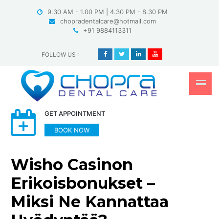
Skip
9.30 AM - 1.00 PM | 4.30 PM - 8.30 PM
to
chopradentalcare@hotmail.com
content
+91 9884113311
FOLLOW US
:
GET APPOINTMENT
BOOK NOW
Wisho Casinon
Erikoisbonukset –
Miksi Ne Kannattaa