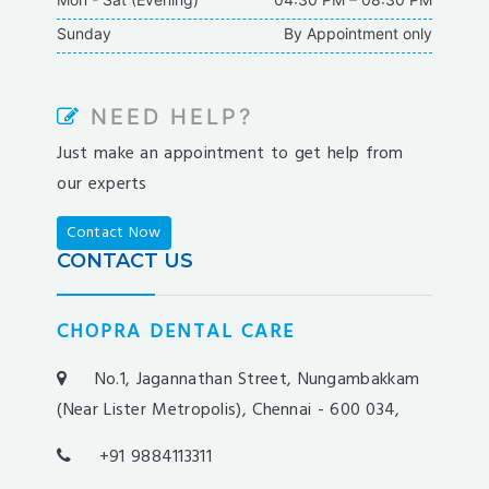
casipol
Sunday
By Appointment only
barbibet
kargabet
nesilbet
NEED HELP?
pradabet
Just make an appointment to get help from
ligobet
our experts
betebet
pumabet
Contact Now
yakabet
CONTACT US
istanbulbahis
tarafbet
CHOPRA DENTAL CARE
betovis
süratbet
No.1, Jagannathan Street, Nungambakkam
milosbet
(Near Lister Metropolis), Chennai - 600 034,
medusabahis
+91 9884113311
benimbahis