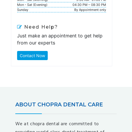
Mon - Sat (Evening)
04:30 PM – 08:30 PM
Sunday
By Appointment only
Need Help?
Just make an appointment to get help
from our experts
Contact Now
ABOUT CHOPRA DENTAL CARE
We at chopra dental are committed to