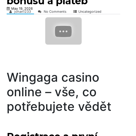
bonusů a plateb
May 19, 2026
johan1233
No Comments
Uncategorized
Wingaga casino
online – vše, co
potřebujete vědět