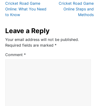
Previous
Next
Cricket Road Game
Cricket Road Game
navigation
post:
post:
Online: What You Need
Online Steps and
to Know
Methods
Leave a Reply
Your email address will not be published.
Required fields are marked
*
Comment
*