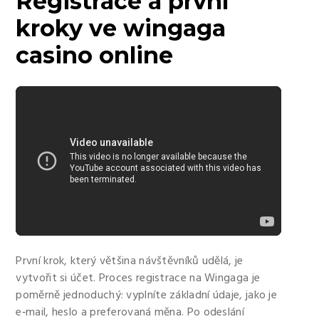
Registrace a první
kroky ve wingaga
casino online
První krok, který většina návštěvníků udělá, je
vytvořit si účet. Proces registrace na Wingaga je
poměrně jednoduchý: vyplníte základní údaje, jako je
e‑mail, heslo a preferovaná měna. Po odeslání