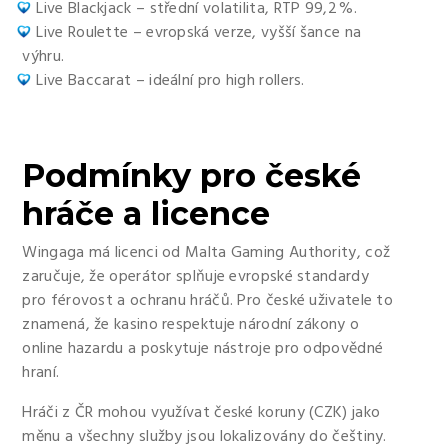
Live Blackjack – střední volatilita, RTP 99,2 %.
Live Roulette – evropská verze, vyšší šance na
výhru.
Live Baccarat – ideální pro high rollers.
Podmínky pro české
hráče a licence
Wingaga má licenci od Malta Gaming Authority, což
zaručuje, že operátor splňuje evropské standardy
pro férovost a ochranu hráčů. Pro české uživatele to
znamená, že kasino respektuje národní zákony o
online hazardu a poskytuje nástroje pro odpovědné
hraní.
Hráči z ČR mohou využívat české koruny (CZK) jako
měnu a všechny služby jsou lokalizovány do češtiny.