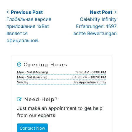
Post
Previous Post
Next Post
Previous
Next
Глобальная версия
Celebrity Infinity
navigation
post:
post:
приложения 1xBet
Erfahrungen: 1597
является
echte Bewertungen
официальной.
Opening Hours
Mon - Sat (Morning)
9:30 AM -01:00 PM
Mon - Sat (Evening)
04:30 PM – 08:30 PM
Sunday
By Appointment only
Need Help?
Just make an appointment to get help
from our experts
Contact Now