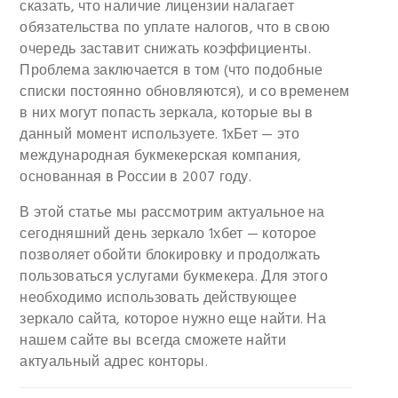
сказать, что наличие лицензии налагает
обязательства по уплате налогов, что в свою
очередь заставит снижать коэффициенты.
Проблема заключается в том (что подобные
списки постоянно обновляются), и со временем
в них могут попасть зеркала, которые вы в
данный момент используете. 1хБет — это
международная букмекерская компания,
основанная в России в 2007 году.
В этой статье мы рассмотрим актуальное на
сегодняшний день зеркало 1хбет — которое
позволяет обойти блокировку и продолжать
пользоваться услугами букмекера. Для этого
необходимо использовать действующее
зеркало сайта, которое нужно еще найти. На
нашем сайте вы всегда сможете найти
актуальный адрес конторы.