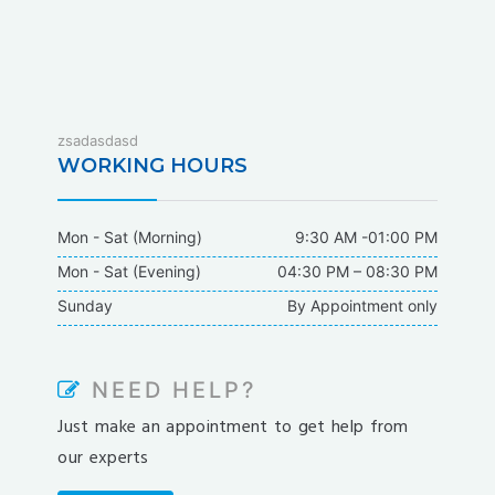
fixbet
zsadasdasd
dodobet
WORKING HOURS
dodobet
poliwin
Mon - Sat (Morning)
9:30 AM -01:00 PM
oldcasino
Mon - Sat (Evening)
04:30 PM – 08:30 PM
casipol
Sunday
By Appointment only
barbibet
kargabet
nesilbet
NEED HELP?
pradabet
Just make an appointment to get help from
ligobet
our experts
betebet