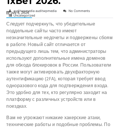
1хБет 2026.
auditwpmedia auditwpmedia
No Comments
July 6, 2026
Uncategorized
Следует подчеркнуть, что убедительные
поддельные сайты часто имеют
незначительные недочеты и подвержены сбоям
в работе. Новый сайт отличается от
предыдущего лишь тем, что администраторы
используют дополнительные имена доменов
для обхода блокировок в России. Пользователи
также могут активировать двухфакторную
аутентификацию (2FA), которая требует ввод
одноразового кода для подтверждения входа.
Это удобно для тех, кто регулярно заходит на
платформу с различных устройств или в
поездках.
Вам не угрожают никакие хакерские атаки,
технические работы и подобные проблемы. По