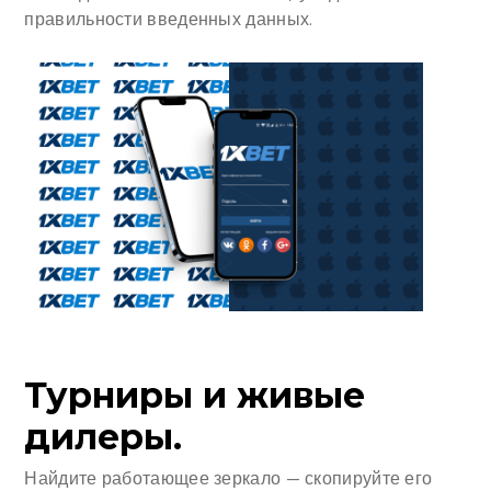
правильности введенных данных.
Турниры и живые
дилеры.
Найдите работающее зеркало — скопируйте его