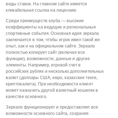
виды ставок. На главном сайте имеется
кликабельная ссылка на лицензию.
Среди преимуществ клуба ― высокие
коэффициенты на ведущие и региональные
спортивные события. Основная идея зеркала
заключается в том, чтобы игрок имел такой же
опыт, как и на официальном сайте. Зеркало
полностью копирует сайт (включая все
функции), возможности, данные и другие
элементы. Например, игровой счет в
российских рублях и несколько дополнительных
валют (доллары США, евро, казахские тенге,
криптовалюта). При необходимости клиент
может назначить другой валютный кошелек в
качестве основного.
Зеркало функционирует и предоставляет все
возможности основного сайта, сохраняя