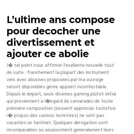
L’ultime ans compose
pour decocher une
divertissement et
ajouter ce abolie
I� tel point nous affirmer l’exellente nouvelle tout
de suite : franchement la plupart des instrument
vers avec abusives proposees par ma ouvrage
seront disponibles genre appoint incontestable.
Depuis le depart, seuls diverses gaming plutot initial
qui proviennent a l�egard de camarades de toute
premiere composition (souvent apprecias toutefois
i� propos des casinos terrestres) ne sont pas
vacantes un tantinet. Quelques derogation sont
incomparables ou assaisonnent generalement leurs