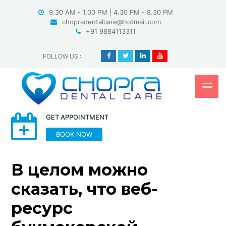
Skip
9.30 AM - 1.00 PM | 4.30 PM - 8.30 PM
to
chopradentalcare@hotmail.com
content
+91 9884113311
FOLLOW US
:
GET APPOINTMENT
BOOK NOW
В целом можно
сказать, что веб-
ресурс