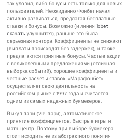
так уловил, либо бонусы есть только для новых
пользователей. Неожиданно Фонбет начал
активно развиваться, предлагая бесплатные
ставки и бонусы. Возможно (и линия
1xbet
скачать
улучшится), раньше это была
серьезная контора. Коэффициенты не снижают
(выплаты происходят без задержек), и также
предлагаются приятные бонусы. Частые акции
с великолепными предложениями (отличная
выборка событий), хорошие коэффициенты и
честные расчеты ставок. «Марафонбет»
осуществляет свою деятельность на
российском рынке с 1997 года и считается
одним из самых надежных букмекеров.
Выкуп пари (VIP-пари), автоматическое
принятие коэффициентов, быстрые игры и
матч-центр. Поэтому при выборе букмекера
стоит исходить не из абстрактного понятия