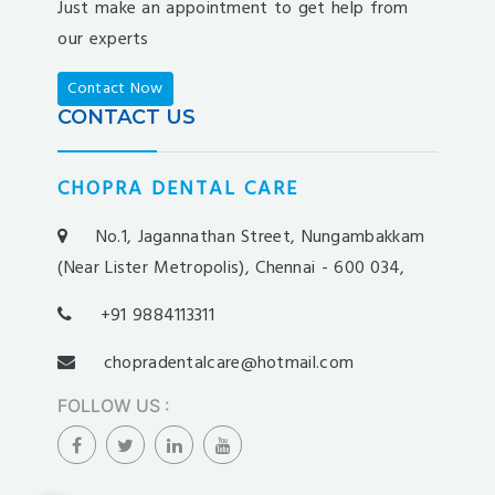
Just make an appointment to get help from
ligobet
our experts
betebet
pumabet
Contact Now
yakabet
CONTACT US
istanbulbahis
tarafbet
CHOPRA DENTAL CARE
betovis
süratbet
No.1, Jagannathan Street, Nungambakkam
milosbet
(Near Lister Metropolis), Chennai - 600 034,
medusabahis
+91 9884113311
benimbahis
turboslot
chopradentalcare@hotmail.com
trwin
FOLLOW US
:
betwild
alobet
betrupi