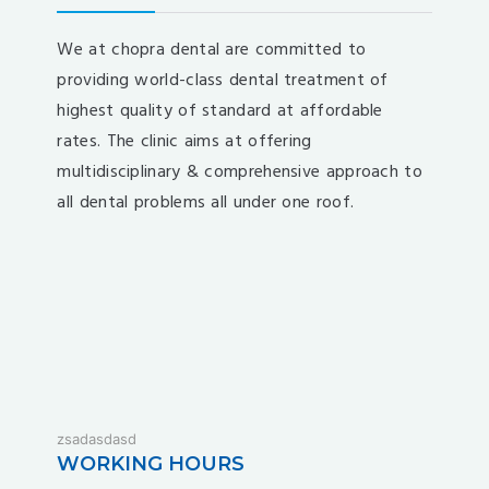
We at chopra dental are committed to
providing world-class dental treatment of
highest quality of standard at affordable
rates. The clinic aims at offering
multidisciplinary & comprehensive approach to
all dental problems all under one roof.
fixbet
zsadasdasd
dodobet
WORKING HOURS
dodobet