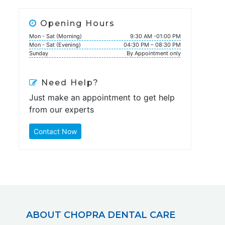
Opening Hours
Mon - Sat (Morning)
9:30 AM -01:00 PM
Mon - Sat (Evening)
04:30 PM – 08:30 PM
Sunday
By Appointment only
Need Help?
Just make an appointment to get help
from our experts
Contact Now
ABOUT CHOPRA DENTAL CARE