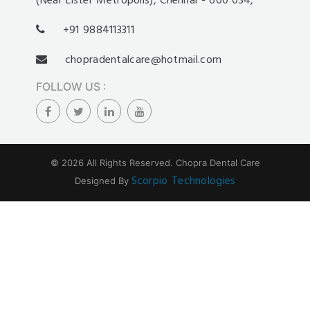
(Near Lister Metropolis), Chennai - 600 034,
medusabahis
+91 9884113311
benimbahis
turboslot
chopradentalcare@hotmail.com
trwin
FOLLOW US
:
betwild
alobet
betrupi
slotbar
© 2026 All Rights Reserved.
Chopra Dental Care
olabahis
Scorpio Technologies
Designed By
stonebahis
babilonbet
betloto
norabahis
hasbet
nisanbet
betsrolex