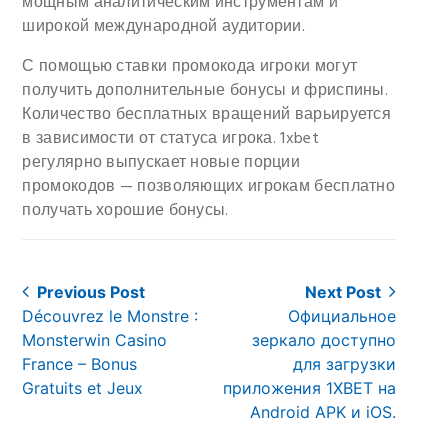
мощным аналитическим инструментам и
широкой международной аудитории.
С помощью ставки промокода игроки могут
получить дополнительные бонусы и фриспины.
Количество бесплатных вращений варьируется
в зависимости от статуса игрока. 1xbet
регулярно выпускает новые порции
промокодов — позволяющих игрокам бесплатно
получать хорошие бонусы.
Post
Previous Post
Next Post
Previous
Next
Découvrez le Monstre :
Официальное
navigation
post:
post:
Monsterwin Casino
зеркало доступно
France – Bonus
для загрузки
Gratuits et Jeux
приложения 1XBET на
Android APK и iOS.