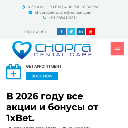
Skip
9.30 AM - 1.00 PM | 4.30 PM - 8.30 PM
to
chopradentalcare@hotmail.com
content
+91 9884113311
FOLLOW US
:
GET APPOINTMENT
BOOK NOW
В 2026 году все
акции и бонусы от
1xBet.