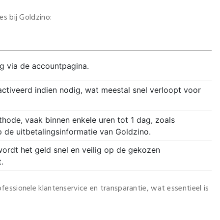
s bij Goldzino:
ng via de accountpagina.
tiveerd indien nodig, wat meestal snel verloopt voor
thode, vaak binnen enkele uren tot 1 dag, zoals
 de uitbetalingsinformatie van Goldzino.
ordt het geld snel en veilig op de gekozen
.
essionele klantenservice en transparantie, wat essentieel is