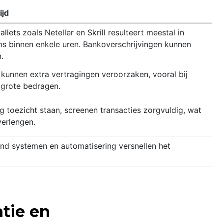
ijd
lets zoals Neteller en Skrill resulteert meestal in
ms binnen enkele uren. Bankoverschrijvingen kunnen
.
kunnen extra vertragingen veroorzaken, vooral bij
j grote bedragen.
g toezicht staan, screenen transacties zorgvuldig, wat
verlengen.
end systemen en automatisering versnellen het
ntie en