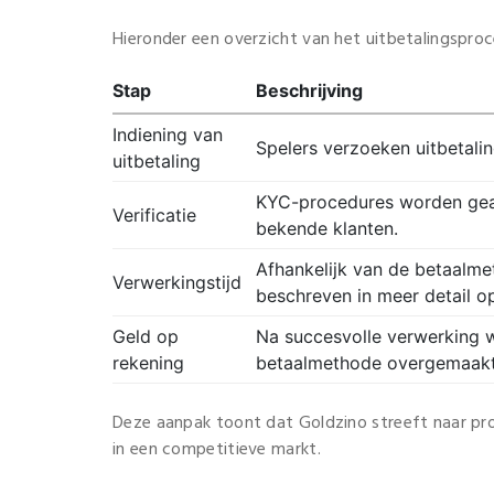
Hieronder een overzicht van het uitbetalingsproce
Stap
Beschrijving
Indiening van
Spelers verzoeken uitbetali
uitbetaling
KYC-procedures worden geac
Verificatie
bekende klanten.
Afhankelijk van de betaalme
Verwerkingstijd
beschreven in meer detail op
Geld op
Na succesvolle verwerking w
rekening
betaalmethode overgemaakt
Deze aanpak toont dat Goldzino streeft naar prof
in een competitieve markt.