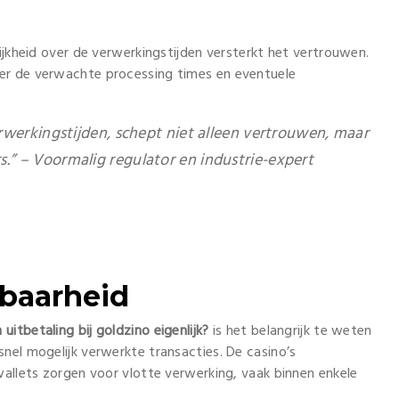
ijkheid over de verwerkingstijden versterkt het vertrouwen.
er de verwachte processing times en eventuele
erwerkingstijden, schept niet alleen vertrouwen, maar
s.” –
Voormalig regulator en industrie-expert
baarheid
uitbetaling bij goldzino eigenlijk?
is het belangrijk te weten
nel mogelijk verwerkte transacties. De casino’s
wallets zorgen voor vlotte verwerking, vaak binnen enkele