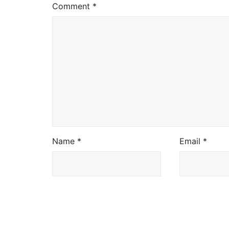
Comment
*
Name
*
Email
*