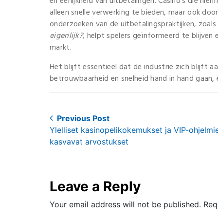
en eerlijkheid van uitbetalingen. Casino’s die hier
alleen snelle verwerking te bieden, maar ook door
onderzoeken van de uitbetalingspraktijken, zoal
eigenlijk?
, helpt spelers geïnformeerd te blijv
markt.
Het blijft essentieel dat de industrie zich blijf
betrouwbaarheid en snelheid hand in hand gaan, e
Post
Previous Post
Previous
Ylelliset kasinopelikokemukset ja VIP-ohjelmi
navigation
post:
kasvavat arvostukset
Leave a Reply
Your email address will not be published.
Req