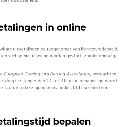
ngsbetrouwbaarheid.
etalingen in online
uwbare uitbetalingen de ruggengraat van klanttevredenheid.
sten snel op hun rekening worden gestort, zonder onnodige
de
European Gaming and Betting Association
, verwachten
etaling niet langer dan 24 tot 48 uur in behandeling wordt
factoren deze tijden beïnvloeden, blijft snelheid een
etalingstijd bepalen