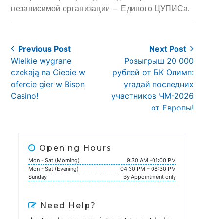
независимой организации — Единого ЦУПИСа.
Post
Previous Post
Next Post
Previous
Next
Wielkie wygrane
Розыгрыш 20 000
navigation
post:
post:
czekają na Ciebie w
рублей от БК Олимп:
ofercie gier w Bison
угадай последних
Casino!
участников ЧМ-2026
от Европы!
Opening Hours
Mon - Sat (Morning)
9:30 AM -01:00 PM
Mon - Sat (Evening)
04:30 PM – 08:30 PM
Sunday
By Appointment only
Need Help?