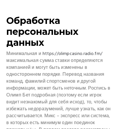
Обработка
персональных
данных
Минимальная и
https://olimpcasino.radio.fm/
максимальная сумма ставки определяются
компанией и могут быть изменены в
одностороннем порядке. Перевод названия
команд, фамилий спортсменов и другой
информации, может быть неточным. Роспись в
Олимп Бет подробная (поэтому если игрок
видит незнакомый для себя исход), то, чтобы
избежать недоразумений, лучше узнать, как он
рассчитывается. Микс – экспресс или система,
в которых есть минимум один поединок