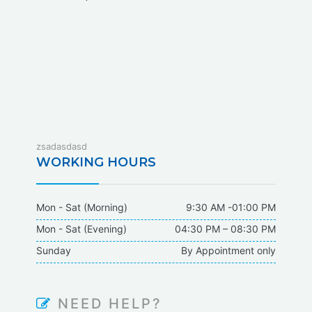
fixbet
zsadasdasd
dodobet
WORKING HOURS
dodobet
poliwin
Mon - Sat (Morning)
9:30 AM -01:00 PM
oldcasino
Mon - Sat (Evening)
04:30 PM – 08:30 PM
casipol
Sunday
By Appointment only
barbibet
kargabet
nesilbet
NEED HELP?