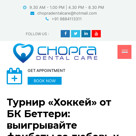
Skip
9.30 AM - 1.00 PM | 4.30 PM - 8.30 PM
to
chopradentalcare@hotmail.com
content
+91 9884113311
FOLLOW US
:
GET APPOINTMENT
BOOK NOW
Турнир «Хоккей» от
БК Беттери:
выигрывайте