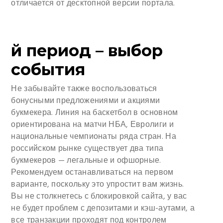
отличается от десктопной версии портала.
й период – выбор
события
Не забывайте также воспользоваться
бонусными предложениями и акциями
букмекера. Линия на баскетбол в основном
ориентирована на матчи НБА, Евролиги и
национальные чемпионаты ряда стран. На
российском рынке существует два типа
букмекеров — легальные и офшорные.
Рекомендуем останавливаться на первом
варианте, поскольку это упростит вам жизнь.
Вы не столкнетесь с блокировкой сайта, у вас
не будет проблем с депозитами и кэш-аутами, а
все транзакции проходят под контролем