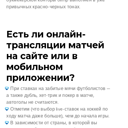
букмекерской конторы olimp выполнен в уже
привычных красно-черных тонах.
Есть ли онлайн-
трансляции матчей
на сайте или в
мобильном
приложении?
При ставках на забитые мячи футболистов —
а также дубль, хет-трик и покер в матче,
автоголы не считаются.
Отметим (что выбор live-ставок на хоккей по
ходу матча даже больше), чем до начала игры.
В зависимости от страны, в которой вы