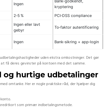
Bank‑godkendt,
Ingen
kryptering
2‑5 %
PCI‑DSS compliance
Ingen eller lavt
To‑faktor autentificering
gebyr
Ingen
Bank‑sikring + app‑login
e udbetalingshastigheder uden ekstra omkostninger. Det gør
er at få deres gevinster på kontoen med det samme.
pil og hurtige udbetalinger
e med omtanke. Her er nogle praktiske råd, der hjælper dig
n konto.
å kreditkort som primær indbetalingsmetode.