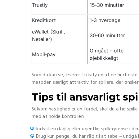
Trustly
15‑30 minutter
Kreditkort
1‑3 hverdage
eWallet (Skrill,
30‑60 minutter
Neteller)
Omgået – ofte
Mobil‑pay
øjeblikkeligt
Som du kan se, leverer Trustly en af de hurtigst
metoden særligt attraktiv for spillere, der ønsk
Tips til ansvarligt s
Selvom hastighed er en fordel, skal du altid spill
med at holde kontrollen:
Indstil en daglig eller ugentlig spillegrænse i di
Brug kun penge, du har råd til at tabe – undg