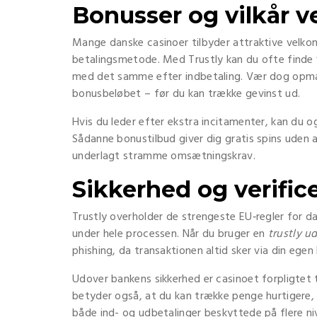
Bonusser og vilkår v
Mange danske casinoer tilbyder attraktive velko
betalingsmetode. Med Trustly kan du ofte finde
med det samme efter indbetaling. Vær dog opm
bonusbeløbet – før du kan trække gevinst ud.
Hvis du leder efter ekstra incitamenter, kan du 
Sådanne bonustilbud giver dig gratis spins uden a
underlagt stramme omsætningskrav.
Sikkerhed og verific
Trustly overholder de strengeste EU‑regler for d
under hele processen. Når du bruger en
trustly u
phishing, da transaktionen altid sker via din egen 
Udover bankens sikkerhed er casinoet forpligtet ti
betyder også, at du kan trække penge hurtigere, d
både ind- og udbetalinger beskyttede på flere ni