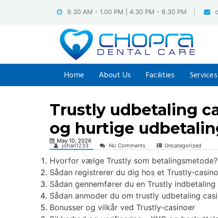
Skip
9.30 AM - 1.00 PM | 4.30 PM - 8.30 PM
to
content
Home
About Us
Facilities
Services
Trustly udbetaling c
og hurtige udbetalin
May 10, 2026
johan1233
No Comments
Uncategorized
Hvorfor vælge Trustly som betalingsmetode?
Sådan registrerer du dig hos et Trustly‑casin
Sådan gennemfører du en Trustly indbetaling
Sådan anmoder du om trustly udbetaling casino
Bonusser og vilkår ved Trustly‑casinoer