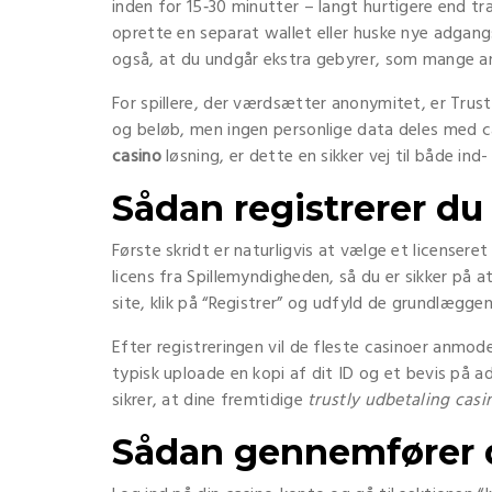
inden for 15‑30 minutter – langt hurtigere end tr
oprette en separat wallet eller huske nye adgang
også, at du undgår ekstra gebyrer, som mange a
For spillere, der værdsætter anonymitet, er Trust
og beløb, men ingen personlige data deles med cas
casino
løsning, er dette en sikker vej til både in
Sådan registrerer du 
Første skridt er naturligvis at vælge et licensere
licens fra Spillemyndigheden, så du er sikker på a
site, klik på “Registrer” og udfyld de grundlægg
Efter registreringen vil de fleste casinoer anmo
typisk uploade en kopi af dit ID og et bevis på ad
sikrer, at dine fremtidige
trustly udbetaling casi
Sådan gennemfører d