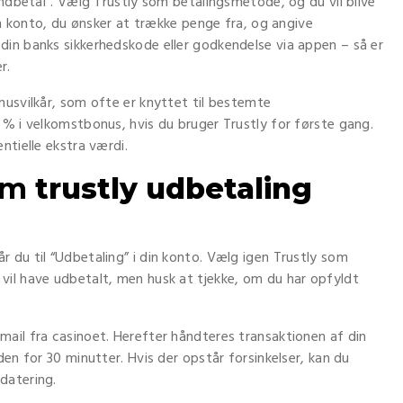
Indbetal”. Vælg Trustly som betalingsmetode, og du vil blive
den konto, du ønsker at trække penge fra, og angive
din banks sikkerhedskode eller godkendelse via appen – så er
r.
nusvilkår, som ofte er knyttet til bestemte
 % i velkomstbonus, hvis du bruger Trustly for første gang.
ntielle ekstra værdi.
om
trustly udbetaling
 du til “Udbetaling” i din konto. Vælg igen Trustly som
vil have udbetalt, men husk at tjekke, om du har opfyldt
ail fra casinoet. Herefter håndteres transaktionen af din
den for 30 minutter. Hvis der opstår forsinkelser, kan du
datering.