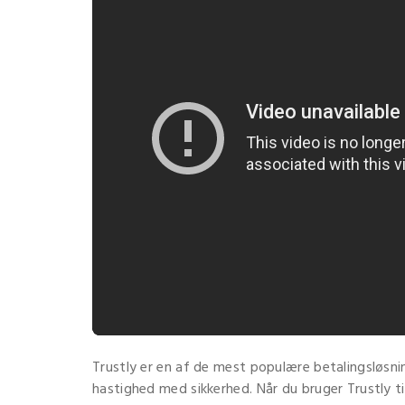
Trustly er en af de mest populære betalingsløsnin
hastighed med sikkerhed. Når du bruger Trustly t