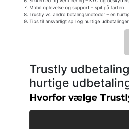
Sikkerhed og verificering – KYC og beskyttel
Mobil oplevelse og support – spil på farten
Trustly vs. andre betalingsmetoder – en hurt
Tips til ansvarligt spil og hurtige udbetalinger
Trustly udbetalin
hurtige udbetalin
Hvorfor vælge Trust