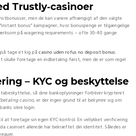
ed Trustly‑casinoer
mstbonusser, men de kan variere afhængigt af den valgte
 “instant bonus” kampagner, hvor bonuspenge er tilgængelige
ærksom på wagering requirements – ofte 30‑40 gange
også tage et kig på
casino uden rofus no deposit bonus
.
t skulle foretage en indbetaling først, men de er som regel
ering – KYC og beskyttelse
atabeskyttelse, så dine bankoplysninger forbliver krypteret
dbetaling casino
, er der ingen grund til at bekymre sig om
banks sikre login.
l at foretage sin egen KYC‑kontrol. En vellykket verificering
a casinoet allerede har bekræftet din identitet. Således er
veauer.