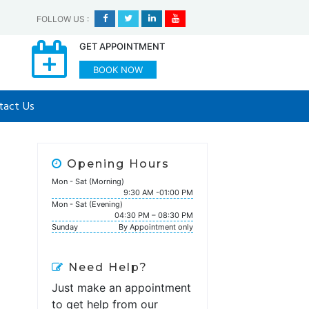
FOLLOW US
:
GET APPOINTMENT
BOOK NOW
tact Us
Opening Hours
Mon - Sat (Morning)
9:30 AM -01:00 PM
Mon - Sat (Evening)
04:30 PM – 08:30 PM
Sunday
By Appointment only
Need Help?
Just make an appointment
to get help from our