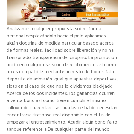
Analizamos cualquier propuesta sobre forma
personal desplazándolo hacia el pelo aplicamos
algún doctrina de medida particular basado acerca
de formas reales, facilidad sobre liberación y no ha
transpirado transparencia del cirujano. La promoción
unido en cualquier servicio de recibimiento así­ como
no es compatible mediante un resto de bonos falto
depósito de admisión igual que apuestas deportivas,
slots en el caso de que nos lo olvidemos blackjack.
Acerca de los dos incidentes, los ganancias ocurren
a venta bono así­ como tienen cumplir el mismo
rollover de cuarenta×. Las tiradas de balde necesitan
encontrarse traspaso real disponible con el fin de
empezar el entretenimiento. Acudir algún bono falto
tanque referente a De cualquier parte del mundo