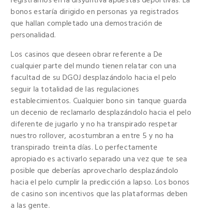
registrarnos en la disyuntiva apuestas deportivas. La
bonos estaría dirigido en personas ya registrados
que hallan completado una demostración de
personalidad.
Los casinos que deseen obrar referente a De
cualquier parte del mundo tienen relatar con una
facultad de su DGOJ desplazándolo hacia el pelo
seguir la totalidad de las regulaciones
establecimientos. Cualquier bono sin tanque guarda
un decenio de reclamarlo desplazándolo hacia el pelo
diferente de jugarlo y no ha transpirado respetar
nuestro rollover, acostumbran a entre 5 y no ha
transpirado treinta días. Lo perfectamente
apropiado es activarlo separado una vez que te sea
posible que deberías aprovecharlo desplazándolo
hacia el pelo cumplir la predicción a lapso. Los bonos
de casino son incentivos que las plataformas deben
a las gente.