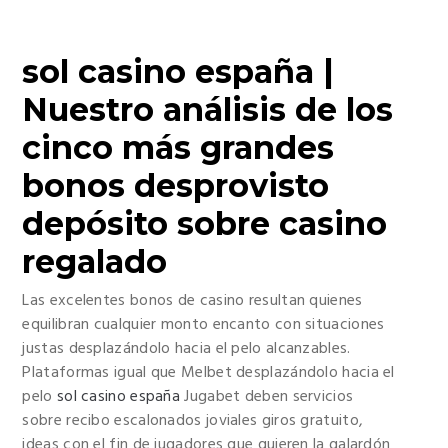
sol casino españa |
Nuestro análisis de los
cinco más grandes
bonos desprovisto
depósito sobre casino
regalado
Las excelentes bonos de casino resultan quienes
equilibran cualquier monto encanto con situaciones
justas desplazándolo hacia el pelo alcanzables.
Plataformas igual que Melbet desplazándolo hacia el
pelo
sol casino españa
Jugabet deben servicios
sobre recibo escalonados joviales giros gratuito,
ideas con el fin de jugadores que quieren la galardón