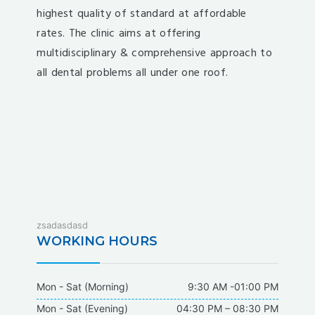
highest quality of standard at affordable
rates. The clinic aims at offering
multidisciplinary & comprehensive approach to
all dental problems all under one roof.
fixbet
zsadasdasd
dodobet
WORKING HOURS
dodobet
poliwin
Mon - Sat (Morning)
9:30 AM -01:00 PM
oldcasino
Mon - Sat (Evening)
04:30 PM – 08:30 PM
casipol