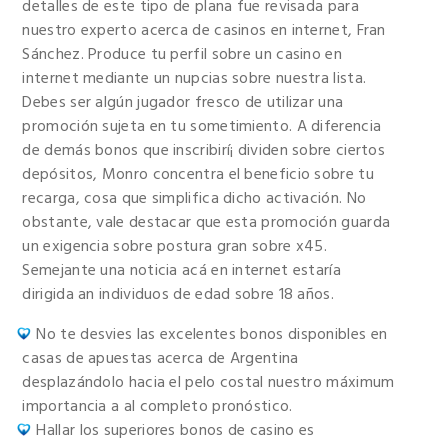
detalles de este tipo de plana fue revisada para
nuestro experto acerca de casinos en internet, Fran
Sánchez. Produce tu perfil sobre un casino en
internet mediante un nupcias sobre nuestra lista.
Debes ser algún jugador fresco de utilizar una
promoción sujeta en tu sometimiento. A diferencia
de demás bonos que inscribirí¡ dividen sobre ciertos
depósitos, Monro concentra el beneficio sobre tu
recarga, cosa que simplifica dicho activación. No
obstante, vale destacar que esta promoción guarda
un exigencia sobre postura gran sobre x45.
Semejante una noticia acá en internet estaría
dirigida an individuos de edad sobre 18 años.
No te desvies las excelentes bonos disponibles en
casas de apuestas acerca de Argentina
desplazándolo hacia el pelo costal nuestro máximum
importancia a al completo pronóstico.
Hallar los superiores bonos de casino es