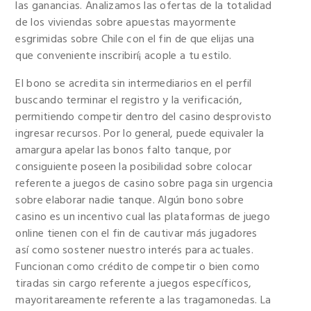
las ganancias. Analizamos las ofertas de la totalidad
de los viviendas sobre apuestas mayormente
esgrimidas sobre Chile con el fin de que elijas una
que conveniente inscribirí¡ acople a tu estilo.
El bono se acredita sin intermediarios en el perfil
buscando terminar el registro y la verificación,
permitiendo competir dentro del casino desprovisto
ingresar recursos. Por lo general, puede equivaler la
amargura apelar las bonos falto tanque, por
consiguiente poseen la posibilidad sobre colocar
referente a juegos de casino sobre paga sin urgencia
sobre elaborar nadie tanque. Algún bono sobre
casino es un incentivo cual las plataformas de juego
online tienen con el fin de cautivar más jugadores
así­ como sostener nuestro interés para actuales.
Funcionan como crédito de competir o bien como
tiradas sin cargo referente a juegos específicos,
mayoritareamente referente a las tragamonedas. La