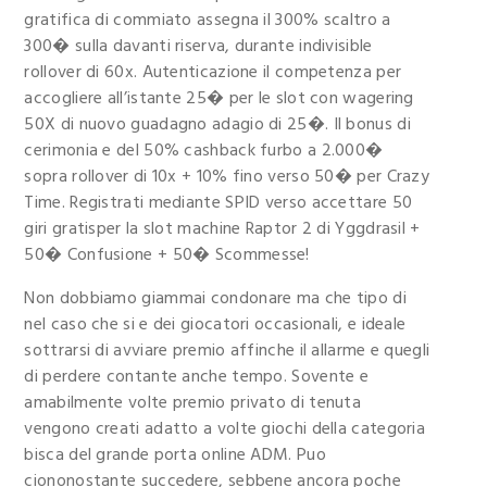
gratifica di commiato assegna il 300% scaltro a
300� sulla davanti riserva, durante indivisible
rollover di 60x. Autenticazione il competenza per
accogliere all’istante 25� per le slot con wagering
50X di nuovo guadagno adagio di 25�. Il bonus di
cerimonia e del 50% cashback furbo a 2.000�
sopra rollover di 10x + 10% fino verso 50� per Crazy
Time. Registrati mediante SPID verso accettare 50
giri gratisper la slot machine Raptor 2 di Yggdrasil +
50� Confusione + 50� Scommesse!
Non dobbiamo giammai condonare ma che tipo di
nel caso che si e dei giocatori occasionali, e ideale
sottrarsi di avviare premio affinche il allarme e quegli
di perdere contante anche tempo. Sovente e
amabilmente volte premio privato di tenuta
vengono creati adatto a volte giochi della categoria
bisca del grande porta online ADM. Puo
ciononostante succedere, sebbene ancora poche