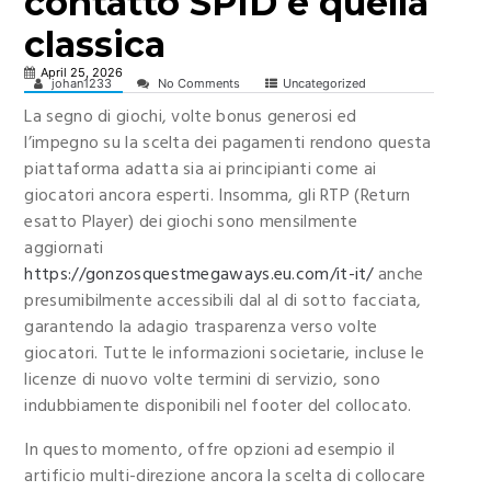
contatto SPID e quella
classica
April 25, 2026
johan1233
No Comments
Uncategorized
La segno di giochi, volte bonus generosi ed
l’impegno su la scelta dei pagamenti rendono questa
piattaforma adatta sia ai principianti come ai
giocatori ancora esperti. Insomma, gli RTP (Return
esatto Player) dei giochi sono mensilmente
aggiornati
https://gonzosquestmegaways.eu.com/it-it/
anche
presumibilmente accessibili dal al di sotto facciata,
garantendo la adagio trasparenza verso volte
giocatori. Tutte le informazioni societarie, incluse le
licenze di nuovo volte termini di servizio, sono
indubbiamente disponibili nel footer del collocato.
In questo momento, offre opzioni ad esempio il
artificio multi-direzione ancora la scelta di collocare