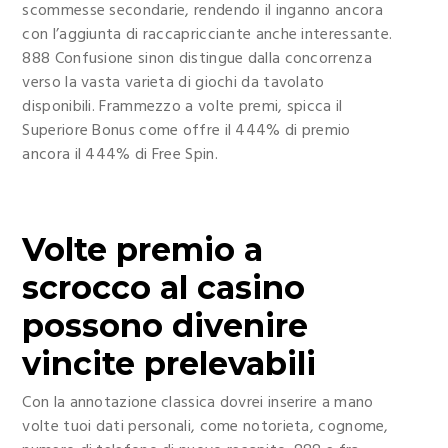
scommesse secondarie, rendendo il inganno ancora
con l’aggiunta di raccapricciante anche interessante.
888 Confusione sinon distingue dalla concorrenza
verso la vasta varieta di giochi da tavolato
disponibili. Frammezzo a volte premi, spicca il
Superiore Bonus come offre il 444% di premio
ancora il 444% di Free Spin.
Volte premio a
scrocco al casino
possono divenire
vincite prelevabili
Con la annotazione classica dovrei inserire a mano
volte tuoi dati personali, come notorieta, cognome,