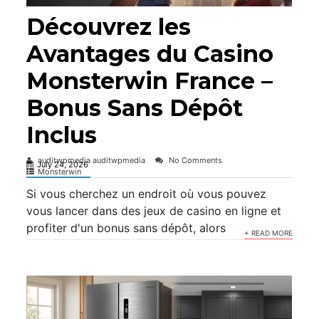
Découvrez les
Avantages du Casino
Monsterwin France –
Bonus Sans Dépôt
Inclus
auditwpmedia auditwpmedia
No Comments
July 24, 2026
Monsterwin
Si vous cherchez un endroit où vous pouvez
vous lancer dans des jeux de casino en ligne et
profiter d'un bonus sans dépôt, alors
+ READ MORE