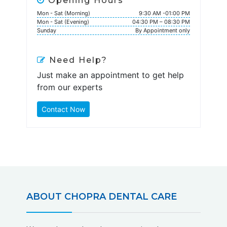
Opening Hours
Mon - Sat (Morning)
9:30 AM -01:00 PM
Mon - Sat (Evening)
04:30 PM – 08:30 PM
Sunday
By Appointment only
Need Help?
Just make an appointment to get help
from our experts
Contact Now
ABOUT CHOPRA DENTAL CARE