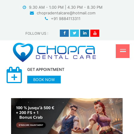
Skip
9.30 AM - 1.00 PM | 4.30 PM - 8.30 PM
to
chopradentalcare@hotmail.com
content
+91 9884113311
FOLLOW US
:
GET APPOINTMENT
BOOK NOW