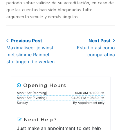
período sobre validez de su acreditación, en caso de
que las cuentas han sido bloqueadas falto
argumento simule y demás ángulos.
Post
Previous Post
Next Post
Previous
Next
Maximaliseer je winst
Estudio así­ como
navigation
post:
post:
met slimme Rainbet
comparativa
stortingen die werken
Opening Hours
Mon - Sat (Morning)
9:30 AM -01:00 PM
Mon - Sat (Evening)
04:30 PM – 08:30 PM
Sunday
By Appointment only
Need Help?
Just make an appointment to get help