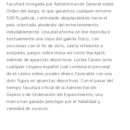
facultad otorgada por Administración General sobre
Orden del Juego, lo que garantiza cualquier entorno
500 % judicial, controlado desplazándolo hacia el
pelo orientado alrededor del entretenimiento
indudablemente. Una plataforma on line reproduce
textualmente una clase del galería físico, con
secciones con el fin de slots, ruleta referente a
avispado, juegos sobre mesa así­ como blackjack,
además de apuestas deportivas. Luckia Casino serí­a
cualquier cirujano español cual combina el personal
de el casino online joviales dinero favorable con una
duro figura en apuestas deportivas. Con el pasar del
tiempo facultad oficial de la Administración
Genérico de Ordenación del Esparcimiento, una
marca han ganado prestigio por el fiabilidad y
variedad de sucesos.