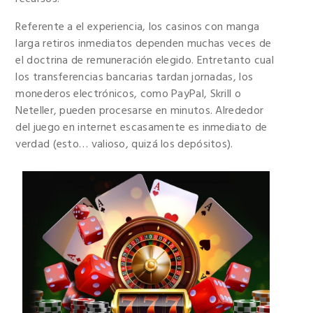
Referente a el experiencia, los casinos con manga
larga retiros inmediatos dependen muchas veces de
el doctrina de remuneración elegido. Entretanto cual
los transferencias bancarias tardan jornadas, los
monederos electrónicos, como PayPal, Skrill o
Neteller, pueden procesarse en minutos. Alrededor
del juego en internet escasamente es inmediato de
verdad (esto… valioso, quizá los depósitos).