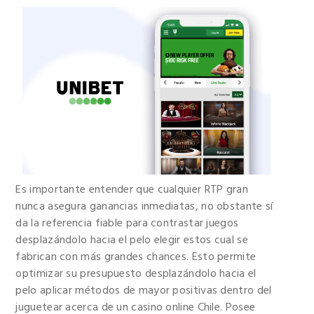
Es importante entender que cualquier RTP gran
nunca asegura ganancias inmediatas, no obstante sí
da la referencia fiable para contrastar juegos
desplazándolo hacia el pelo elegir estos cual se
fabrican con más grandes chances. Esto permite
optimizar su presupuesto desplazándolo hacia el
pelo aplicar métodos de mayor positivas dentro del
juguetear acerca de un casino online Chile. Posee