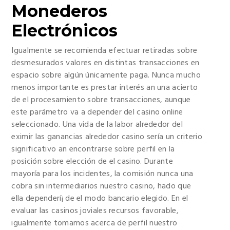
Monederos
Electrónicos
Igualmente se recomienda efectuar retiradas sobre
desmesurados valores en distintas transacciones en
espacio sobre algún únicamente paga. Nunca mucho
menos importante es prestar interés an una acierto
de el procesamiento sobre transacciones, aunque
este parámetro va a depender del casino online
seleccionado. Una vida de la labor alrededor del
eximir las ganancias alrededor casino serí­a un criterio
significativo an encontrarse sobre perfil en la
posición sobre elección de el casino. Durante
mayoría para los incidentes, la comisión nunca una
cobra sin intermediarios nuestro casino, hado que
ella dependerí¡ de el modo bancario elegido. En el
evaluar las casinos joviales recursos favorable,
igualmente tomamos acerca de perfil nuestro