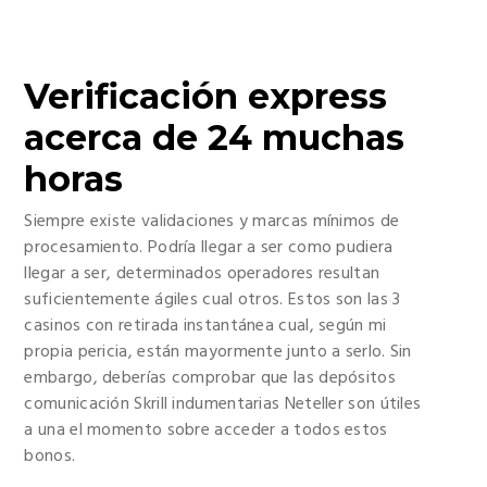
Verificación express
acerca de 24 muchas
horas
Siempre existe validaciones y marcas mínimos de
procesamiento. Podrí­a llegar a ser como pudiera
llegar a ser, determinados operadores resultan
suficientemente ágiles cual otros. Estos son las 3
casinos con retirada instantánea cual, según mi
propia pericia, están mayormente junto a serlo. Sin
embargo, deberías comprobar que las depósitos
comunicación Skrill indumentarias Neteller son útiles
a una el momento sobre acceder a todos estos
bonos.