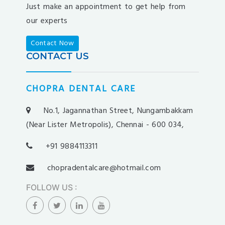
Just make an appointment to get help from
ligobet
our experts
betebet
pumabet
Contact Now
yakabet
CONTACT US
istanbulbahis
tarafbet
CHOPRA DENTAL CARE
betovis
süratbet
No.1, Jagannathan Street, Nungambakkam
milosbet
(Near Lister Metropolis), Chennai - 600 034,
medusabahis
+91 9884113311
benimbahis
turboslot
chopradentalcare@hotmail.com
trwin
FOLLOW US
:
betwild
alobet
betrupi