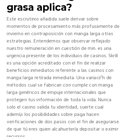
grasa aplica?
Este escrutinio añadida suele derivar sobre
momentos de procesamiento más profusamente de
invierno en contraposición con manga larga otras
estrategias. Entendemos que observar reflejado
nuestro remuneración en cuestión de min. es una
urgencia presente de los individuos de casinos. Skrill
es una opción acreditado con el fin de realizar
beneficios inmediatos referente a las casinos con
manga larga retirada inmediata. Una variacií³n de
métodos cual se fabrican con cumple con manga
larga genéricos de empuje internacionales que
protegen tus información de toda la vida. Nunca
solo el casino valida tu identidad, suerte cual
ademí¡s los posibilidades sobre paga hacen
verificaciones de dos pasos con el fin de asegurarse
de que tú eres quien alcahuetería depositar o eximir
recursos.