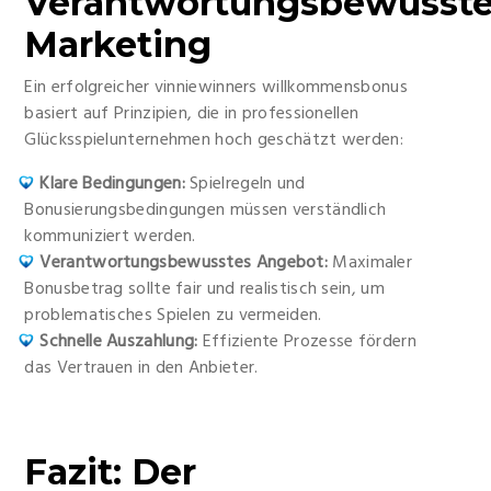
Verantwortungsbewusst
Marketing
Ein erfolgreicher
vinniewinners willkommensbonus
basiert auf Prinzipien, die in professionellen
Glücksspielunternehmen hoch geschätzt werden:
Klare Bedingungen:
Spielregeln und
Bonusierungsbedingungen müssen verständlich
kommuniziert werden.
Verantwortungsbewusstes Angebot:
Maximaler
Bonusbetrag sollte fair und realistisch sein, um
problematisches Spielen zu vermeiden.
Schnelle Auszahlung:
Effiziente Prozesse fördern
das Vertrauen in den Anbieter.
Fazit: Der