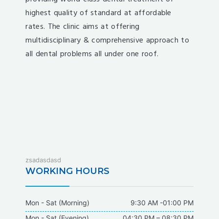
highest quality of standard at affordable
rates. The clinic aims at offering
multidisciplinary & comprehensive approach to
all dental problems all under one roof.
fixbet
zsadasdasd
dodobet
WORKING HOURS
dodobet
poliwin
Mon - Sat (Morning)
9:30 AM -01:00 PM
oldcasino
Mon - Sat (Evening)
04:30 PM – 08:30 PM