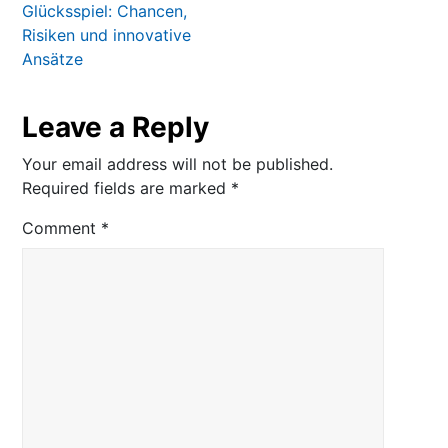
Glücksspiel: Chancen,
Risiken und innovative
Ansätze
Leave a Reply
Your email address will not be published.
Required fields are marked
*
Comment
*