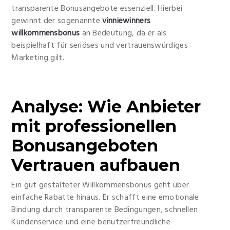
transparente Bonusangebote essenziell. Hierbei
gewinnt der sogenannte
vinniewinners
willkommensbonus
an Bedeutung, da er als
beispielhaft für seriöses und vertrauenswürdiges
Marketing gilt.
Analyse: Wie Anbieter
mit professionellen
Bonusangeboten
Vertrauen aufbauen
Ein gut gestalteter Willkommensbonus geht über
einfache Rabatte hinaus. Er schafft eine emotionale
Bindung durch transparente Bedingungen, schnellen
Kundenservice und eine benutzerfreundliche